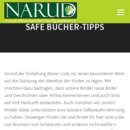
Direkt zum Inhalt
Menü
SAFE BÜCHER-TIPPS
Grund der Erstellung dieser Liste ist, einen besonderen Wert
auf die Stärkung der Identität der Kinder zu legen. Wir
möchten dazu beitragen, dass unsere Kinder neue Bilder
und Geschichten über Afrika kennenlernen und auch Stolz
auf ihre Herkunft entwickeln. Auch möchten wir unsere
Kinder dabei unterstützen eine bessere Selbstwahrnehmung
zu haben. Deswegen finden Sie und findet Ihr hier eine Liste
von Büchern von Schwarzen und anderen nicht-weiße n