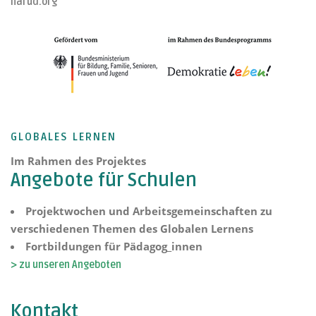
narud.org
GLOBALES LERNEN
Im Rahmen des Projektes
Angebote für Schulen
Projektwochen und Arbeitsgemeinschaften zu
verschiedenen Themen des Globalen Lernens
Fortbildungen für Pädagog_innen
> zu unseren Angeboten
Kontakt