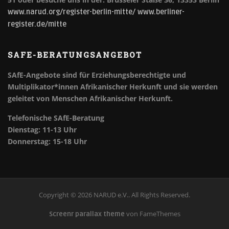
www.narud.org/register-berlin-mitte/
www.berliner-
register.de/mitte
SAFE-BERATUNGSANGEBOT
SAfE-Angebote sind für Erziehungsberechtigte und
Multiplikator*innen Afrikanischer Herkunft und sie werden
geleitet von Menschen Afrikanischer Herkunft.
Telefonische SAfE-Beratung
Dienstag: 11-13 Uhr
Donnerstag: 15-18 Uhr
Copyright © 2026 NARUD e.V.. All Rights Reserved.
von FameThemes
Screenr parallax theme