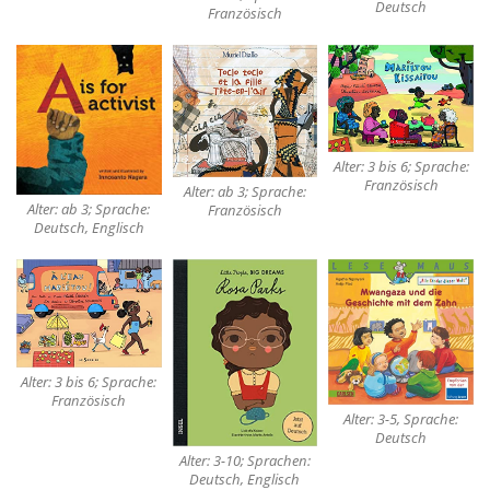
Deutsch
Französisch
Alter: 3 bis 6; Sprache:
Französisch
Alter: ab 3; Sprache:
Alter: ab 3; Sprache:
Französisch
Deutsch, Englisch
Alter: 3 bis 6; Sprache:
Französisch
Alter: 3-5, Sprache:
Deutsch
Alter: 3-10; Sprachen:
Deutsch, Englisch