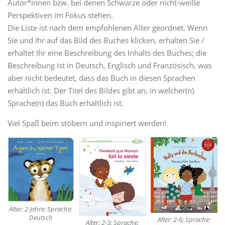
Autor*innen bzw. bei denen Schwarze oder nicht-weiße
Perspektiven im Fokus stehen.
Die Liste ist nach dem empfohlenen Alter geordnet. Wenn
Sie und Ihr auf das Bild des Buches klicken, erhalten Sie /
erhaltet Ihr eine Beschreibung des Inhalts des Buches; die
Beschreibung ist in Deutsch, Englisch und Französisch, was
aber nicht bedeutet, dass das Buch in diesen Sprachen
erhältlich ist. Der Titel des Bildes gibt an, in welcher(n)
Sprache(n) das Buch erhältlich ist.
Viel Spaß beim stöbern und inspiriert werden!
Alter: 2 Jahre; Sprache:
Deutsch
Alter: 2-6; Sprache:
Alter: 2-3; Sprache: