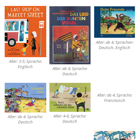
Alter: ab 4; Sprachen:
Deutsch, Englisch
Alter: 3-5; Sprache:
Englisch
Alter: ab 4; Sprache:
Deutsch
Alter: ab 4; Sprache:
Französisch
Alter: 4-6; Sprache:
Alter: ab 4; Sprache:
Deutsch
Deutsch