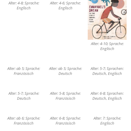
Alter: 4-8; Sprache:
Alter: 4-6; Sprache:
Englisch
Englisch
Alter: 4-10; Sprache:
Englisch
Alter: ab 5; Sprache:
Alter: ab 5; Sprache:
Alter: 5-7; Sprachen:
Französisch
Deutsch
Deutsch, Englisch
Alter: 5-7; Sprache:
Alter: 5-8; Sprache:
Alter: 6-8; Sprachen:
Deutsch
Französisch
Deutsch, Englisch
Alter: ab 6; Sprache:
Alter: 6-8; Sprache:
Alter: 7: Sprache:
Französisch
Französisch
Englisch