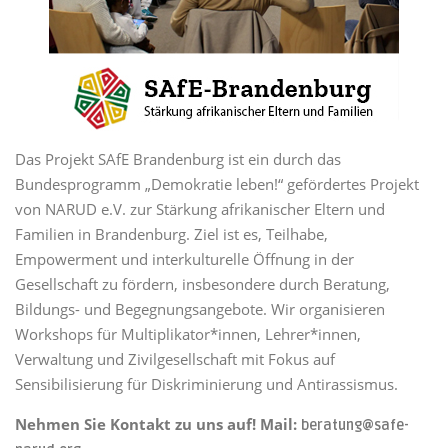
Das Projekt SAfE Brandenburg ist ein durch das
Bundesprogramm „Demokratie leben!“ gefördertes Projekt
von NARUD e.V. zur Stärkung afrikanischer Eltern und
Familien in Brandenburg. Ziel ist es, Teilhabe,
Empowerment und interkulturelle Öffnung in der
Gesellschaft zu fördern, insbesondere durch Beratung,
Bildungs- und Begegnungsangebote. Wir organisieren
Workshops für Multiplikator*innen, Lehrer*innen,
Verwaltung und Zivilgesellschaft mit Fokus auf
Sensibilisierung für Diskriminierung und Antirassismus.
Nehmen Sie Kontakt zu uns auf! Mail:
beratung@safe-