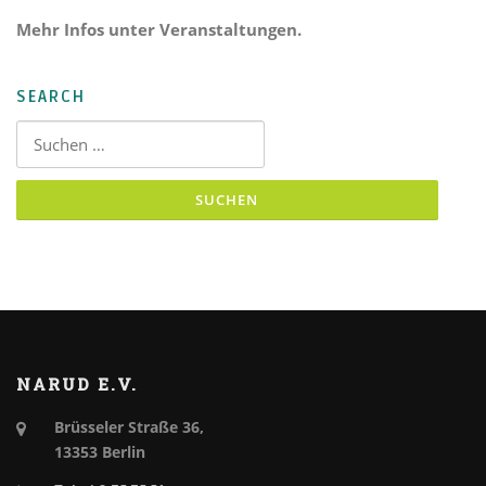
Mehr Infos unter Veranstaltungen.
SEARCH
Suchen nach:
NARUD E.V.
Brüsseler Straße 36,
13353 Berlin