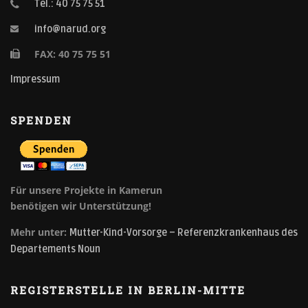
Tel.: 40 75 75 51
info@narud.org
FAX: 40 75 75 51
Impressum
SPENDEN
Für unsere Projekte in Kamerun
benötigen wir Unterstützung!
Mehr unter:
Mutter-Kind-Vorsorge – Referenzkrankenhaus des
Departements Noun
REGISTERSTELLE IN BERLIN-MITTE