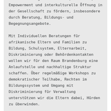
Empowerment und interkulturelle Öffnung in 
der Gesellschaft zu fördern, insbesondere 
durch Beratung, Bildungs- und 
Begegnungsangebote.

Mit Individuellen Beratungen für 
afrikanische Eltern und Familien zu 
Bildung, Schulsystem, Elternarbeit, 
Diskriminierung oder Behördenkontakten 
wollen wir für den Raum Brandenburg eine 
Anlaufstelle und nachhaltige Struktur 
schaffen. Über regelmäßige Workshops zu 
demokratischer Teilhabe, Rechten im 
Bildungssystem und Umgang mit 
Diskriminierung für Verwaltung 
unterstützen wir die Eltern dabei, Hürden 
zu überwinden.
