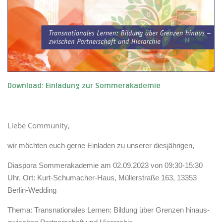
Download: Einladung zur Sommerakademie
Liebe Community,
wir möchten euch gerne Einladen zu unserer diesjährigen,
Diaspora Sommerakademie am 02.09.2023 von 09:30-15:30
Uhr. Ort: Kurt-Schumacher-Haus, Müllerstraße 163, 13353
Berlin-Wedding
Thema: Transnationales Lernen: Bildung über Grenzen hinaus-