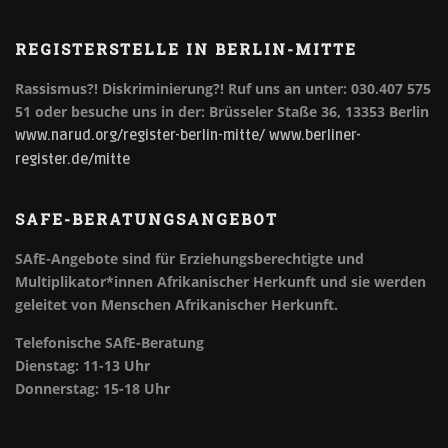
REGISTERSTELLE IN BERLIN-MITTE
Rassismus?! Diskriminierung?!
Ruf uns an unter: 030.407 575
51 oder besuche uns in der: Brüsseler Staße 36, 13353 Berlin
www.narud.org/register-berlin-mitte/
www.berliner-
register.de/mitte
SAFE-BERATUNGSANGEBOT
SAfE-Angebote sind für Erziehungsberechtigte und
Multiplikator*innen Afrikanischer Herkunft und sie werden
geleitet von Menschen Afrikanischer Herkunft.
Telefonische SAfE-Beratung
Dienstag: 11-13 Uhr
Donnerstag: 15-18 Uhr