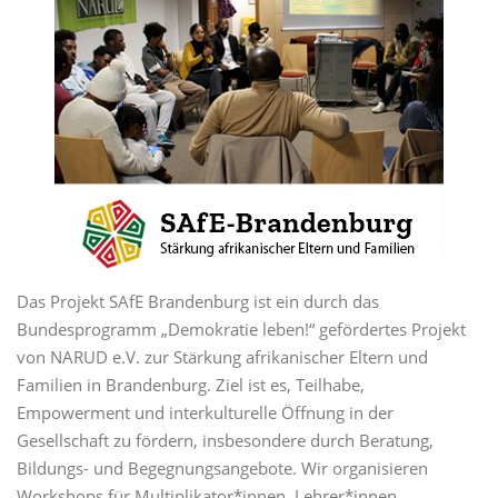
Das Projekt SAfE Brandenburg ist ein durch das
Bundesprogramm „Demokratie leben!“ gefördertes Projekt
von NARUD e.V. zur Stärkung afrikanischer Eltern und
Familien in Brandenburg. Ziel ist es, Teilhabe,
Empowerment und interkulturelle Öffnung in der
Gesellschaft zu fördern, insbesondere durch Beratung,
Bildungs- und Begegnungsangebote. Wir organisieren
Workshops für Multiplikator*innen, Lehrer*innen,