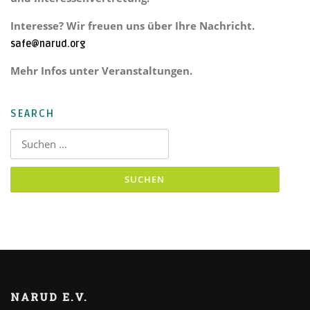
Interesse? Wir freuen uns über Ihre Nachricht.
safe@narud.org
Mehr Infos unter Veranstaltungen.
SEARCH
Suchen nach:
NARUD E.V.