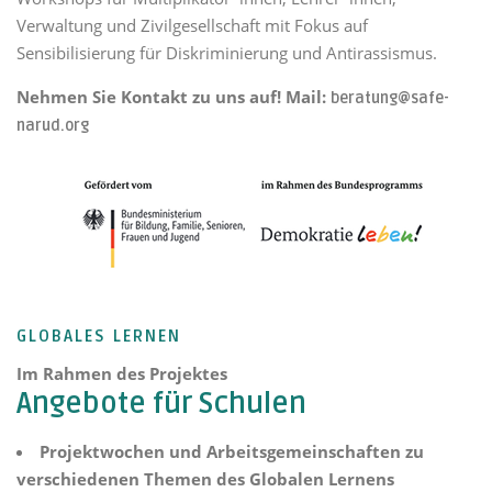
Verwaltung und Zivilgesellschaft mit Fokus auf
Sensibilisierung für Diskriminierung und Antirassismus.
Nehmen Sie Kontakt zu uns auf! Mail:
beratung@safe-
narud.org
GLOBALES LERNEN
Im Rahmen des Projektes
Angebote für Schulen
Projektwochen und Arbeitsgemeinschaften zu
verschiedenen Themen des Globalen Lernens