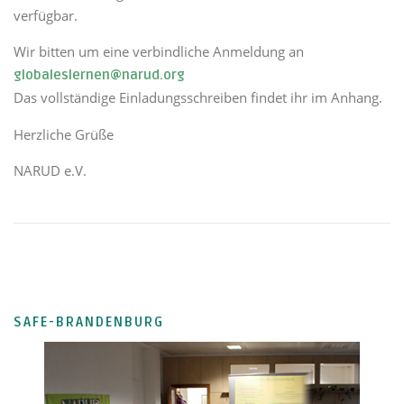
verfügbar.
Wir
bitten
um
eine
verbindliche Anmeldung an
globaleslernen@narud.org
Das vollständige Einladungsschreiben findet ihr im Anhang.
Herzliche Grüße
NARUD e.V.
SAFE-BRANDENBURG