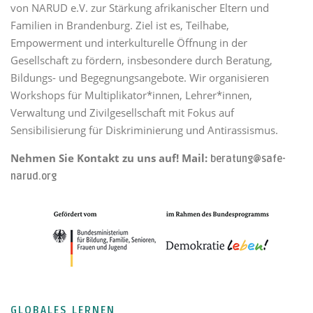
von NARUD e.V. zur Stärkung afrikanischer Eltern und
Familien in Brandenburg. Ziel ist es, Teilhabe,
Empowerment und interkulturelle Öffnung in der
Gesellschaft zu fördern, insbesondere durch Beratung,
Bildungs- und Begegnungsangebote. Wir organisieren
Workshops für Multiplikator*innen, Lehrer*innen,
Verwaltung und Zivilgesellschaft mit Fokus auf
Sensibilisierung für Diskriminierung und Antirassismus.
Nehmen Sie Kontakt zu uns auf! Mail:
beratung@safe-
narud.org
GLOBALES LERNEN