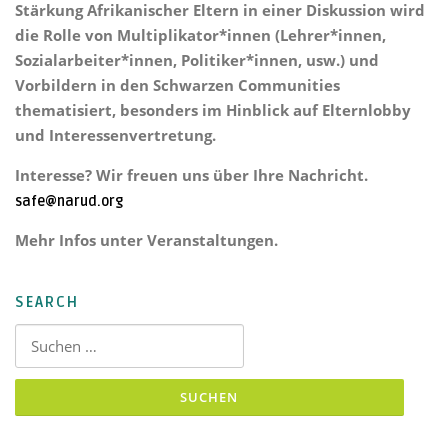
Stärkung Afrikanischer Eltern
in einer Diskussion wird
die Rolle von Multiplikator*innen (Lehrer*innen,
Sozialarbeiter*innen, Politiker*innen, usw.) und
Vorbildern in den Schwarzen Communities
thematisiert, besonders im Hinblick auf Elternlobby
und Interessenvertretung.
Interesse? Wir freuen uns über Ihre Nachricht.
safe@narud.org
Mehr Infos unter Veranstaltungen.
SEARCH
Suchen nach: