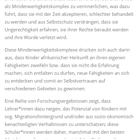
als Minderwertigkeitskomplex zu verinnerlichen, was dazu
führt, dass sie mit der Zeit akzeptieren, schlechter behandelt
zu werden und aus Selbstschutz verdrängen, dass sie
Ungerechtigkeit erfahren, sie ihrer Rechte beraubt werden
und ihre Würde verletzt wird.
Diese Minderwertigkeitskomplexe drücken sich auch darin
aus, dass Kinder afrikanischer Herkunft an ihren eigenen
Fähigkeiten zweifeln bzw. dass sie nicht die Erfahrung
machen, sich entfalten zu dürfen, neue Fähigkeiten an sich
zu entdecken und somit an Selbstvertrauen auf
verschiedenen Gebieten zu gewinnen.
Eine Reihe von Forschungsergebnissen zeigt, dass
Lehrer*innen dazu neigen, das Potenzial von Kindern mit
sog. Migrationshintergrund und/oder aus sozio-ökonomisch
benachteiligten Verhältnissen zu unterschätzen; diese
Schüler*innen werden daher, manchmal mit den besten