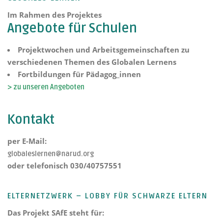
Im Rahmen des Projektes
Angebote für Schulen
Projektwochen und Arbeitsgemeinschaften zu
verschiedenen Themen des Globalen Lernens
Fortbildungen für Pädagog_innen
> zu unseren Angeboten
Kontakt
per E-Mail:
globaleslernen@narud.org
oder telefonisch 030/40757551
ELTERNETZWERK – LOBBY FÜR SCHWARZE ELTERN
Das Projekt
SAfE steht für: