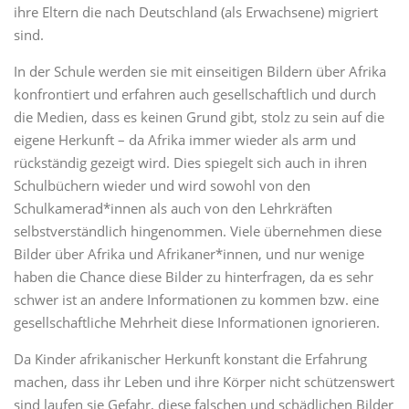
ihre Eltern die nach Deutschland (als Erwachsene) migriert
sind.
In der Schule werden sie mit einseitigen Bildern über Afrika
konfrontiert und erfahren auch gesellschaftlich und durch
die Medien, dass es keinen Grund gibt, stolz zu sein auf die
eigene Herkunft – da Afrika immer wieder als arm und
rückständig gezeigt wird. Dies spiegelt sich auch in ihren
Schulbüchern wieder und wird sowohl von den
Schulkamerad*innen als auch von den Lehrkräften
selbstverständlich hingenommen. Viele übernehmen diese
Bilder über Afrika und Afrikaner*innen, und nur wenige
haben die Chance diese Bilder zu hinterfragen, da es sehr
schwer ist an andere Informationen zu kommen bzw. eine
gesellschaftliche Mehrheit diese Informationen ignorieren.
Da Kinder afrikanischer Herkunft konstant die Erfahrung
machen, dass ihr Leben und ihre Körper nicht schützenswert
sind laufen sie Gefahr, diese falschen und schädlichen Bilder