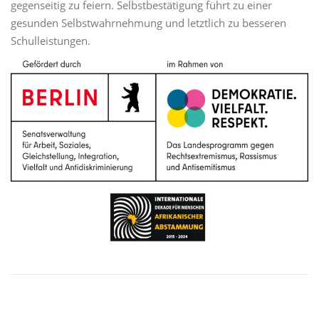
gegenseitig zu feiern. Selbstbestätigung führt zu einer
gesunden Selbstwahrnehmung und letztlich zu besseren
Schulleistungen.