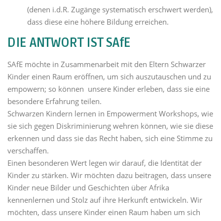
(denen i.d.R. Zugänge systematisch erschwert werden),
dass diese eine höhere Bildung erreichen.
DIE ANTWORT IST SAfE
SAfE möchte in Zusammenarbeit mit den Eltern Schwarzer
Kinder einen Raum eröffnen, um sich auszutauschen und zu
empowern; so können unsere Kinder erleben, dass sie eine
besondere Erfahrung teilen.
Schwarzen Kindern lernen in Empowerment Workshops, wie
sie sich gegen Diskriminierung wehren können, wie sie diese
erkennen und dass sie das Recht haben, sich eine Stimme zu
verschaffen.
Einen besonderen Wert legen wir darauf, die Identität der
Kinder zu stärken. Wir möchten dazu beitragen, dass unsere
Kinder neue Bilder und Geschichten über Afrika
kennenlernen und Stolz auf ihre Herkunft entwickeln. Wir
möchten, dass unsere Kinder einen Raum haben um sich