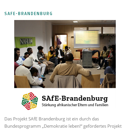
SAFE-BRANDENBURG
Das Projekt SAfE Brandenburg ist ein durch das
Bundesprogramm „Demokratie leben!“ gefördertes Projekt