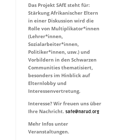
Das Projekt
SAfE steht für:
Stärkung Afrikanischer Eltern
in einer Diskussion wird die
Rolle von Multiplikator*innen
(Lehrer*innen,
Sozialarbeiter*innen,
Politiker*innen, usw.) und
Vorbildern in den Schwarzen
Communities thematisiert,
besonders im Hinblick auf
Elternlobby und
Interessenvertretung.
Interesse? Wir freuen uns über
Ihre Nachricht.
safe@narud.org
Mehr Infos unter
Veranstaltungen.