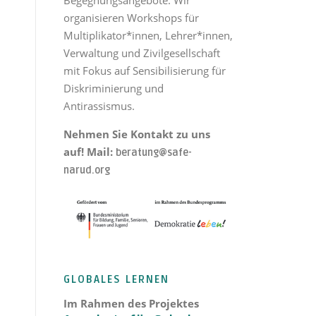
organisieren Workshops für
Multiplikator*innen, Lehrer*innen,
Verwaltung und Zivilgesellschaft
mit Fokus auf Sensibilisierung für
Diskriminierung und
Antirassismus.
Nehmen Sie Kontakt zu uns
auf! Mail:
beratung@safe-
narud.org
GLOBALES LERNEN
Im Rahmen des Projektes