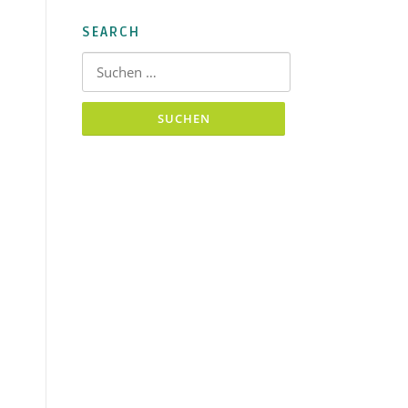
SEARCH
Suchen nach: