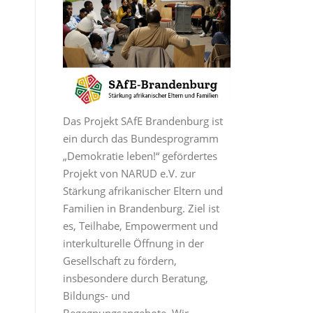
Das Projekt SAfE Brandenburg ist
ein durch das Bundesprogramm
„Demokratie leben!“ gefördertes
Projekt von NARUD e.V. zur
Stärkung afrikanischer Eltern und
Familien in Brandenburg. Ziel ist
es, Teilhabe, Empowerment und
interkulturelle Öffnung in der
Gesellschaft zu fördern,
insbesondere durch Beratung,
Bildungs- und
Begegnungsangebote. Wir