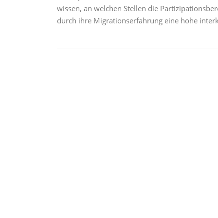
wissen, an welchen Stellen die Partizipationsbe
durch ihre Migrationserfahrung eine hohe inter