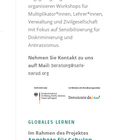
n
organisieren Workshops für
Multiplikator*innen, Lehrer*innen,
Verwaltung und Zivilgesellschaft
mit Fokus auf Sensibilisierung für
Diskriminierung und
Antirassismus.
Nehmen Sie Kontakt zu uns
auf! Mail:
beratung@safe-
narud.org
GLOBALES LERNEN
Im Rahmen des Projektes