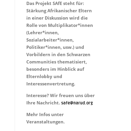
Das Projekt
SAfE steht für:
Stärkung Afrikanischer Eltern
in einer Diskussion wird die
Rolle von Multiplikator*innen
(Lehrer*innen,
Sozialarbeiter*innen,
Politiker*innen, usw.) und
Vorbildern in den Schwarzen
Communities thematisiert,
besonders im Hinblick auf
Elternlobby und
Interessenvertretung.
Interesse? Wir freuen uns über
Ihre Nachricht.
safe@narud.org
Mehr Infos unter
Veranstaltungen.