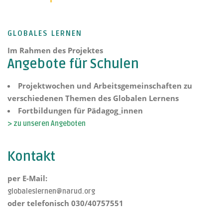
GLOBALES LERNEN
Im Rahmen des Projektes
Angebote für Schulen
Projektwochen und Arbeitsgemeinschaften zu
verschiedenen Themen des Globalen Lernens
Fortbildungen für Pädagog_innen
> zu unseren Angeboten
Kontakt
per E-Mail:
globaleslernen@narud.org
oder telefonisch 030/40757551