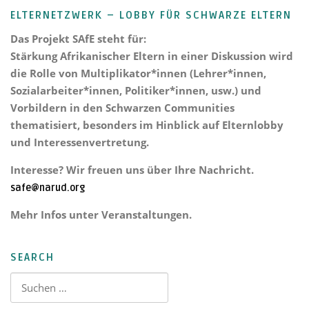
ELTERNETZWERK – LOBBY FÜR SCHWARZE ELTERN
Das Projekt
SAfE steht für:
Stärkung Afrikanischer Eltern
in einer Diskussion wird
die Rolle von Multiplikator*innen (Lehrer*innen,
Sozialarbeiter*innen, Politiker*innen, usw.) und
Vorbildern in den Schwarzen Communities
thematisiert, besonders im Hinblick auf Elternlobby
und Interessenvertretung.
Interesse? Wir freuen uns über Ihre Nachricht.
safe@narud.org
Mehr Infos unter Veranstaltungen.
SEARCH
Suchen nach: