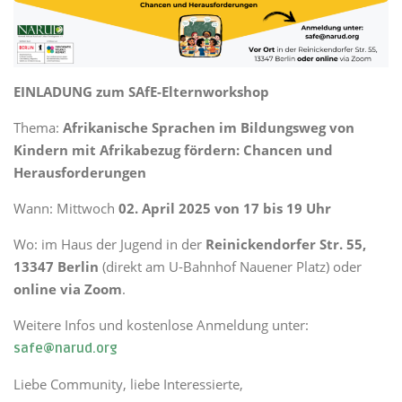
EINLADUNG zum SAfE-Elternworkshop
Thema:
Afrikanische Sprachen im Bildungsweg von
Kindern mit Afrikabezug fördern: Chancen und
Herausforderungen
Wann: Mittwoch
02. April 2025
von 17 bis 19 Uhr
Wo: im Haus der Jugend in der
Reinickendorfer Str. 55,
13347 Berlin
(direkt am U-Bahnhof Nauener Platz) oder
online via Zoom
.
Weitere Infos und kostenlose Anmeldung unter:
safe@narud.org
Liebe Community, liebe Interessierte,