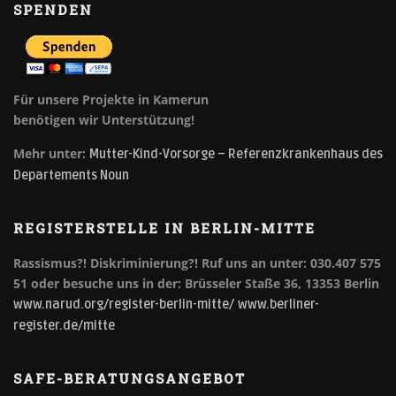
SPENDEN
Für unsere Projekte in Kamerun
benötigen wir Unterstützung!
Mehr unter:
Mutter-Kind-Vorsorge – Referenzkrankenhaus des
Departements Noun
REGISTERSTELLE IN BERLIN-MITTE
Rassismus?! Diskriminierung?!
Ruf uns an unter: 030.407 575
51 oder besuche uns in der: Brüsseler Staße 36, 13353 Berlin
www.narud.org/register-berlin-mitte/
www.berliner-
register.de/mitte
SAFE-BERATUNGSANGEBOT