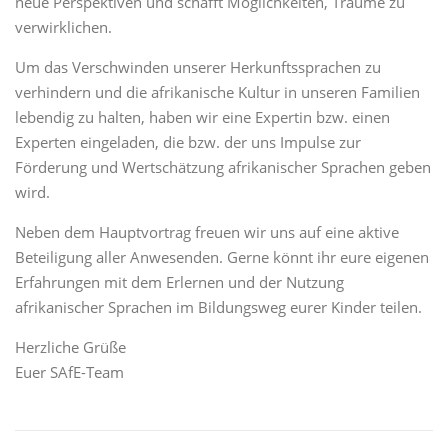
neue Perspektiven und schafft Möglichkeiten, Träume zu
verwirklichen.
Um das Verschwinden unserer Herkunftssprachen zu
verhindern und die afrikanische Kultur in unseren Familien
lebendig zu halten, haben wir eine Expertin bzw. einen
Experten eingeladen, die bzw. der uns Impulse zur
Förderung und Wertschätzung afrikanischer Sprachen geben
wird.
Neben dem Hauptvortrag freuen wir uns auf eine aktive
Beteiligung aller Anwesenden. Gerne könnt ihr eure eigenen
Erfahrungen mit dem Erlernen und der Nutzung
afrikanischer Sprachen im Bildungsweg eurer Kinder teilen.
Herzliche Grüße
Euer SAfE-Team