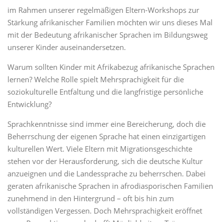
im Rahmen unserer regelmäßigen Eltern-Workshops zur
Stärkung afrikanischer Familien möchten wir uns dieses Mal
mit der Bedeutung afrikanischer Sprachen im Bildungsweg
unserer Kinder auseinandersetzen.
Warum sollten Kinder mit Afrikabezug afrikanische Sprachen
lernen? Welche Rolle spielt Mehrsprachigkeit für die
soziokulturelle Entfaltung und die langfristige persönliche
Entwicklung?
Sprachkenntnisse sind immer eine Bereicherung, doch die
Beherrschung der eigenen Sprache hat einen einzigartigen
kulturellen Wert. Viele Eltern mit Migrationsgeschichte
stehen vor der Herausforderung, sich die deutsche Kultur
anzueignen und die Landessprache zu beherrschen. Dabei
geraten afrikanische Sprachen in afrodiasporischen Familien
zunehmend in den Hintergrund – oft bis hin zum
vollständigen Vergessen. Doch Mehrsprachigkeit eröffnet