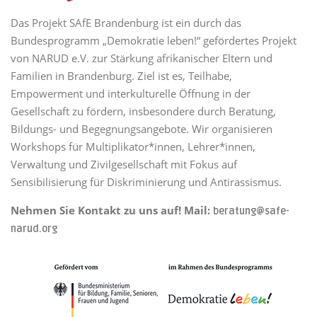
Das Projekt SAfE Brandenburg ist ein durch das
Bundesprogramm „Demokratie leben!“ gefördertes Projekt
von NARUD e.V. zur Stärkung afrikanischer Eltern und
Familien in Brandenburg. Ziel ist es, Teilhabe,
Empowerment und interkulturelle Öffnung in der
Gesellschaft zu fördern, insbesondere durch Beratung,
Bildungs- und Begegnungsangebote. Wir organisieren
Workshops für Multiplikator*innen, Lehrer*innen,
Verwaltung und Zivilgesellschaft mit Fokus auf
Sensibilisierung für Diskriminierung und Antirassismus.
Nehmen Sie Kontakt zu uns auf! Mail:
beratung@safe-
narud.org