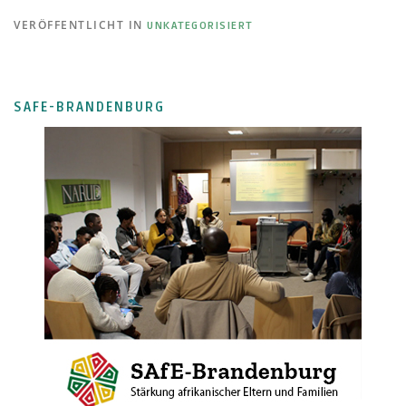
VERÖFFENTLICHT IN
UNKATEGORISIERT
SAFE-BRANDENBURG