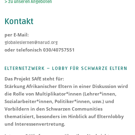
> zu unseren Angeboten
Kontakt
per E-Mail:
globaleslernen@narud.org
oder telefonisch 030/40757551
ELTERNETZWERK – LOBBY FÜR SCHWARZE ELTERN
Das Projekt
SAfE steht für:
Stärkung Afrikanischer Eltern
in einer Diskussion wird
die Rolle von Multiplikator*innen (Lehrer*innen,
Sozialarbeiter*innen, Politiker*innen, usw.) und
Vorbildern in den Schwarzen Communities
thematisiert, besonders im Hinblick auf Elternlobby
und Interessenvertretung.