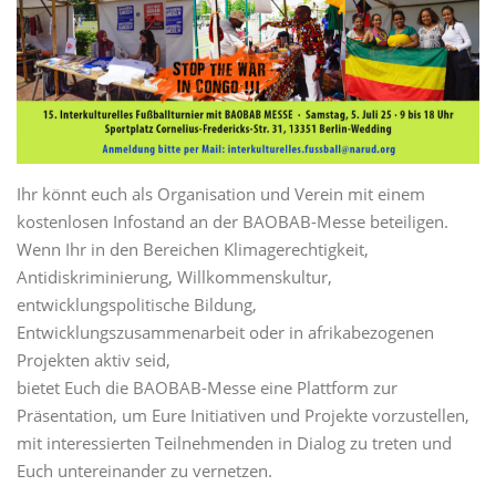
Ihr könnt euch als Organisation und Verein mit einem
kostenlosen Infostand an der BAOBAB-Messe beteiligen.
Wenn Ihr in den Bereichen Klimagerechtigkeit,
Antidiskriminierung, Willkommenskultur,
entwicklungspolitische Bildung,
Entwicklungszusammenarbeit oder in afrikabezogenen
Projekten aktiv seid,
bietet Euch die BAOBAB-Messe eine Plattform zur
Präsentation, um Eure Initiativen und Projekte vorzustellen,
mit interessierten Teilnehmenden in Dialog zu treten und
Euch untereinander zu vernetzen.