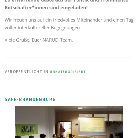
Botschafter*innen sind eingeladen!
Wir freuen uns auf ein friedvolles Miteinander und einen Tag
voller interkultureller Begegnungen.
Viele Grüße, Euer NARUD-Team.
VERÖFFENTLICHT IN
UNKATEGORISIERT
SAFE-BRANDENBURG