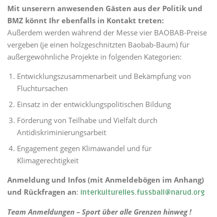
Mit unserern anwesenden Gästen aus der Politik und
BMZ könnt Ihr ebenfalls in Kontakt treten:
Außerdem werden während der Messe vier BAOBAB-Preise
vergeben (je einen holzgeschnitzten Baobab-Baum) für
außergewöhnliche Projekte in folgenden Kategorien:
Entwicklungszusammenarbeit und Bekämpfung von
Fluchtursachen
Einsatz in der entwicklungspolitischen Bildung
Förderung von Teilhabe und Vielfalt durch
Antidiskriminierungsarbeit
Engagement gegen Klimawandel und für
Klimagerechtigkeit
Anmeldung und Infos (mit Anmeldebögen im Anhang)
und Rückfragen an
:
interkulturelles.fussball@narud.org
Team Anmeldungen – Sport über alle Grenzen hinweg !