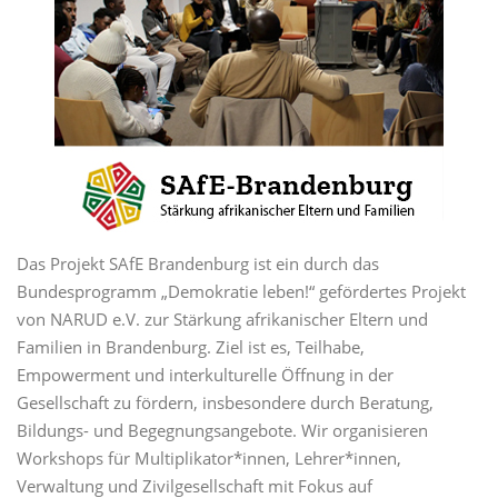
Das Projekt SAfE Brandenburg ist ein durch das
Bundesprogramm „Demokratie leben!“ gefördertes Projekt
von NARUD e.V. zur Stärkung afrikanischer Eltern und
Familien in Brandenburg. Ziel ist es, Teilhabe,
Empowerment und interkulturelle Öffnung in der
Gesellschaft zu fördern, insbesondere durch Beratung,
Bildungs- und Begegnungsangebote. Wir organisieren
Workshops für Multiplikator*innen, Lehrer*innen,
Verwaltung und Zivilgesellschaft mit Fokus auf