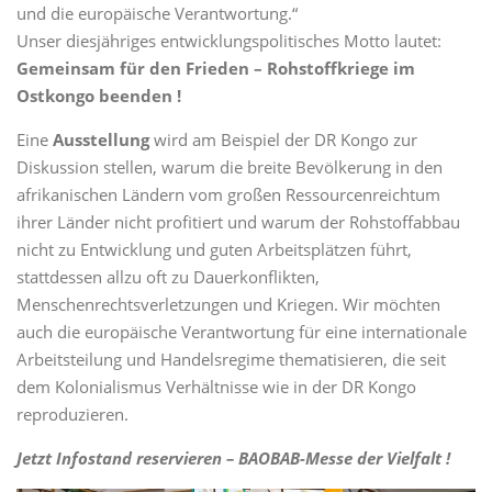
und die europäische Verantwortung.“
Unser diesjähriges entwicklungspolitisches Motto lautet:
Gemeinsam für den Frieden – Rohstoffkriege im
Ostkongo beenden !
Eine
Ausstellung
wird am Beispiel der DR Kongo zur
Diskussion stellen, warum die breite Bevölkerung in den
afrikanischen Ländern vom großen Ressourcenreichtum
ihrer Länder nicht profitiert und warum der Rohstoffabbau
nicht zu Entwicklung und guten Arbeitsplätzen führt,
stattdessen allzu oft zu Dauerkonflikten,
Menschenrechtsverletzungen und Kriegen. Wir möchten
auch die europäische Verantwortung für eine internationale
Arbeitsteilung und Handelsregime thematisieren, die seit
dem Kolonialismus Verhältnisse wie in der DR Kongo
reproduzieren.
Jetzt Infostand reservieren – BAOBAB-Messe der Vielfalt !