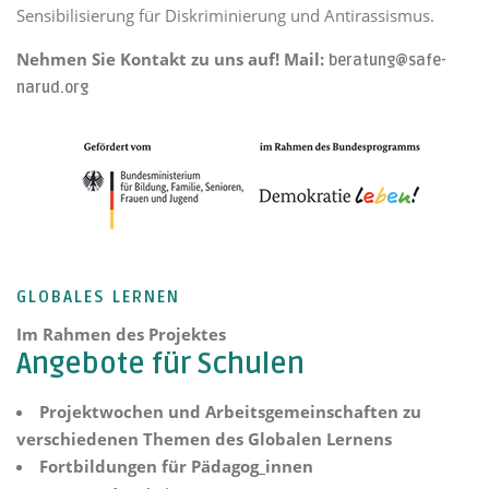
Sensibilisierung für Diskriminierung und Antirassismus.
Nehmen Sie Kontakt zu uns auf! Mail:
beratung@safe-
narud.org
GLOBALES LERNEN
Im Rahmen des Projektes
Angebote für Schulen
Projektwochen und Arbeitsgemeinschaften zu
verschiedenen Themen des Globalen Lernens
Fortbildungen für Pädagog_innen