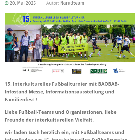
Autor:
20. Mai 2025
Narudteam
15. Interkulturelles Fußballturnier mit BAOBAB-
Infostand Messe, Informationsausstellung und
Familienfest !
Liebe Fußball-Teams und Organisationen, liebe
Freunde der interkulturellen Vielfalt,
wir laden Euch herzlich ein, mit Fußballteams und