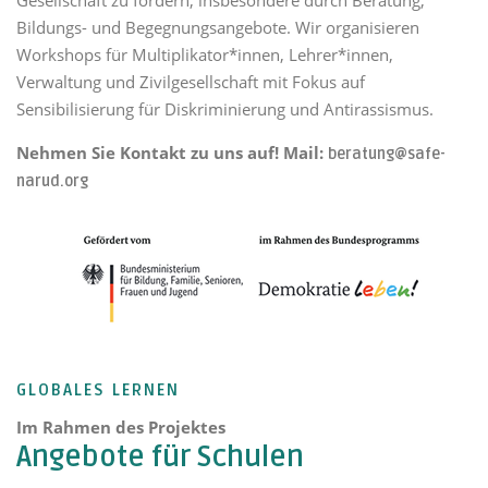
Bildungs- und Begegnungsangebote. Wir organisieren
Workshops für Multiplikator*innen, Lehrer*innen,
Verwaltung und Zivilgesellschaft mit Fokus auf
Sensibilisierung für Diskriminierung und Antirassismus.
Nehmen Sie Kontakt zu uns auf! Mail:
beratung@safe-
narud.org
GLOBALES LERNEN
Im Rahmen des Projektes
Angebote für Schulen