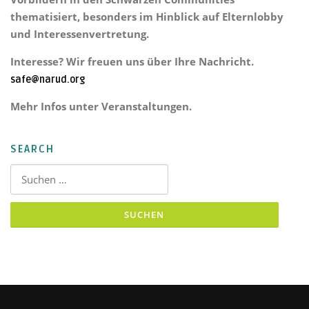
thematisiert, besonders im Hinblick auf Elternlobby
und Interessenvertretung.
Interesse? Wir freuen uns über Ihre Nachricht.
safe@narud.org
Mehr Infos unter Veranstaltungen.
SEARCH
Suchen nach: