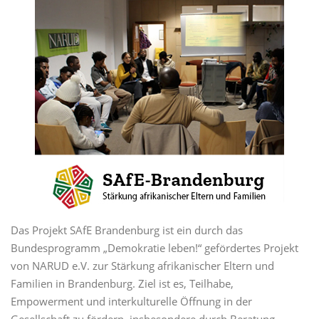
Das Projekt SAfE Brandenburg ist ein durch das
Bundesprogramm „Demokratie leben!“ gefördertes Projekt
von NARUD e.V. zur Stärkung afrikanischer Eltern und
Familien in Brandenburg. Ziel ist es, Teilhabe,
Empowerment und interkulturelle Öffnung in der
Gesellschaft zu fördern, insbesondere durch Beratung,