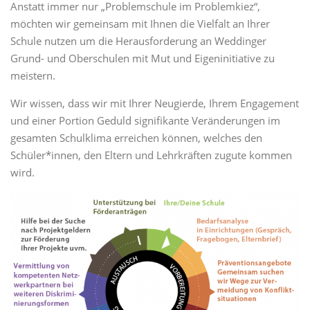
Anstatt immer nur „Problemschule im Problemkiez“,
möchten wir gemeinsam mit Ihnen die Vielfalt an Ihrer
Schule nutzen um die Herausforderung an Weddinger
Grund- und Oberschulen mit Mut und Eigeninitiative zu
meistern.
Wir wissen, dass wir mit Ihrer Neugierde, Ihrem Engagement
und einer Portion Geduld signifikante Veränderungen im
gesamten Schulklima erreichen können, welches den
Schüler*innen, den Eltern und Lehrkräften zugute kommen
wird.