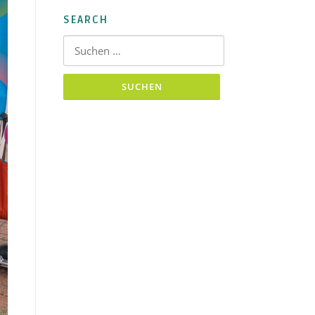
SEARCH
Suchen nach: