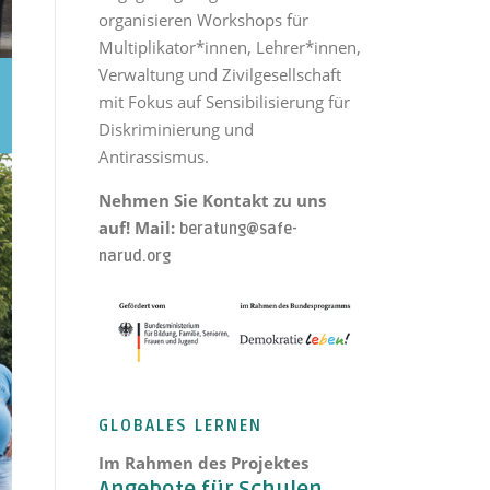
organisieren Workshops für
Multiplikator*innen, Lehrer*innen,
Verwaltung und Zivilgesellschaft
mit Fokus auf Sensibilisierung für
Diskriminierung und
Antirassismus.
Nehmen Sie Kontakt zu uns
auf! Mail:
beratung@safe-
narud.org
GLOBALES LERNEN
Im Rahmen des Projektes