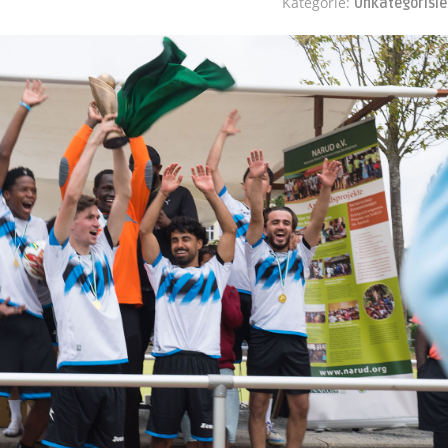
Kategorie:
Unkategorisie