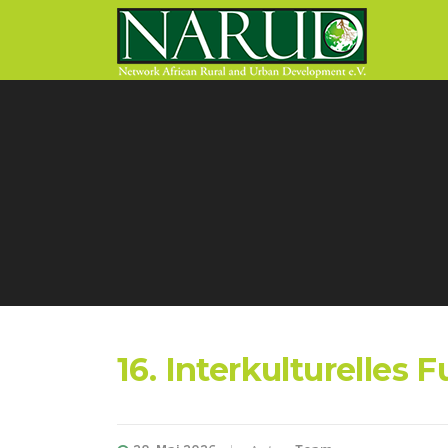
Direkt zum Inhalt
16. Interkulturelles 