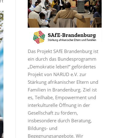
rt
Das Projekt SAfE Brandenburg ist
ein durch das Bundesprogramm
„Demokratie leben!“ gefördertes
Projekt von NARUD e.V. zur
Stärkung afrikanischer Eltern und
Familien in Brandenburg. Ziel ist
es, Teilhabe, Empowerment und
interkulturelle Öffnung in der
Gesellschaft zu fördern,
insbesondere durch Beratung,
Bildungs- und
Begegnungsangebote. Wir