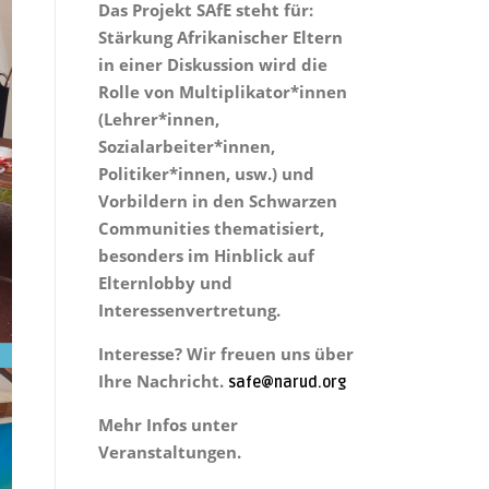
Das Projekt
SAfE steht für:
Stärkung Afrikanischer Eltern
in einer Diskussion wird die
Rolle von Multiplikator*innen
(Lehrer*innen,
Sozialarbeiter*innen,
Politiker*innen, usw.) und
Vorbildern in den Schwarzen
Communities thematisiert,
besonders im Hinblick auf
Elternlobby und
Interessenvertretung.
Interesse? Wir freuen uns über
Ihre Nachricht.
safe@narud.org
Mehr Infos unter
Veranstaltungen.