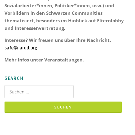
Sozialarbeiter*innen, Politiker*innen, usw.) und
Vorbildern in den Schwarzen Communities
thematisiert, besonders im Hinblick auf Elternlobby
und Interessenvertretung.
Interesse? Wir freuen uns über Ihre Nachricht.
safe@narud.org
Mehr Infos unter Veranstaltungen.
SEARCH
Suchen nach: