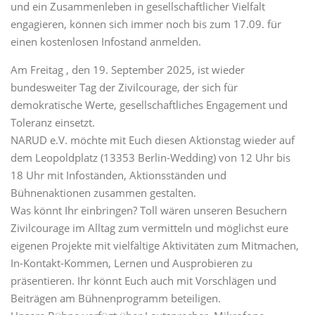
und ein Zusammenleben in gesellschaftlicher Vielfalt
engagieren, können sich immer noch bis zum 17.09. für
einen kostenlosen Infostand anmelden.
Am Freitag , den 19. September 2025, ist wieder
bundesweiter Tag der Zivilcourage, der sich für
demokratische Werte, gesellschaftliches Engagement und
Toleranz einsetzt.
NARUD e.V. möchte mit Euch diesen Aktionstag wieder auf
dem Leopoldplatz (13353 Berlin-Wedding) von 12 Uhr bis
18 Uhr mit Infoständen, Aktionsständen und
Bühnenaktionen zusammen gestalten.
Was könnt Ihr einbringen? Toll wären unseren Besuchern
Zivilcourage im Alltag zum vermitteln und möglichst eure
eigenen Projekte mit vielfältige Aktivitäten zum Mitmachen,
In-Kontakt-Kommen, Lernen und Ausprobieren zu
präsentieren. Ihr könnt Euch auch mit Vorschlägen und
Beiträgen am Bühnenprogramm beteiligen.