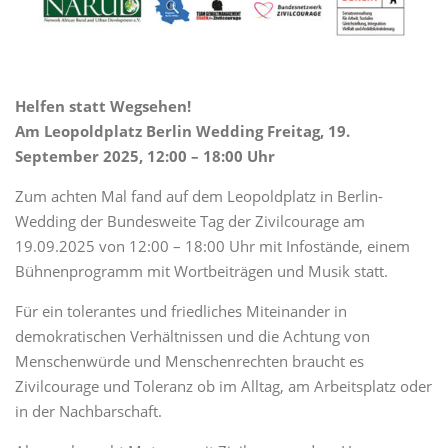
Helfen statt Wegsehen!
Am Leopoldplatz Berlin Wedding Freitag, 19.
September 2025, 12:00 – 18:00 Uhr
Zum achten Mal fand auf dem Leopoldplatz in Berlin-
Wedding der Bundesweite Tag der Zivilcourage am
19.09.2025 von 12:00 – 18:00 Uhr mit Infostände, einem
Bühnenprogramm mit Wortbeiträgen und Musik statt.
Für ein tolerantes und friedliches Miteinander in
demokratischen Verhältnissen und die Achtung von
Menschenwürde und Menschenrechten braucht es
Zivilcourage und Toleranz ob im Alltag, am Arbeitsplatz oder
in der Nachbarschaft.