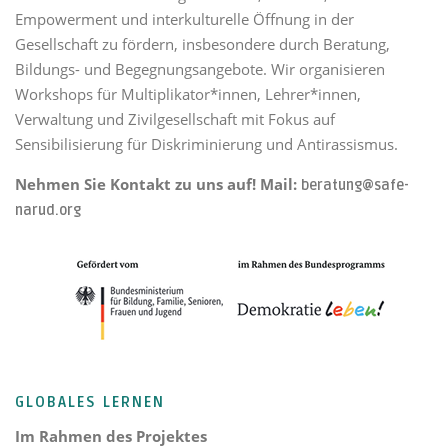
Empowerment und interkulturelle Öffnung in der
Gesellschaft zu fördern, insbesondere durch Beratung,
Bildungs- und Begegnungsangebote. Wir organisieren
Workshops für Multiplikator*innen, Lehrer*innen,
Verwaltung und Zivilgesellschaft mit Fokus auf
Sensibilisierung für Diskriminierung und Antirassismus.
Nehmen Sie Kontakt zu uns auf! Mail:
beratung@safe-
narud.org
GLOBALES LERNEN
Im Rahmen des Projektes