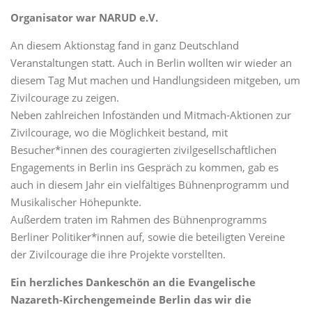
Organisator war NARUD e.V.
An diesem Aktionstag fand in ganz Deutschland
Veranstaltungen statt. Auch in Berlin wollten wir wieder an
diesem Tag Mut machen und Handlungsideen mitgeben, um
Zivilcourage zu zeigen.
Neben zahlreichen Infoständen und Mitmach-Aktionen zur
Zivilcourage, wo die Möglichkeit bestand, mit
Besucher*innen des couragierten zivilgesellschaftlichen
Engagements in Berlin ins Gespräch zu kommen, gab es
auch in diesem Jahr ein vielfältiges Bühnenprogramm und
Musikalischer Höhepunkte.
Außerdem traten im Rahmen des Bühnenprogramms
Berliner Politiker*innen auf, sowie die beteiligten Vereine
der Zivilcourage die ihre Projekte vorstellten.
Ein herzliches Dankeschön an die Evangelische
Nazareth-Kirchengemeinde Berlin das wir die