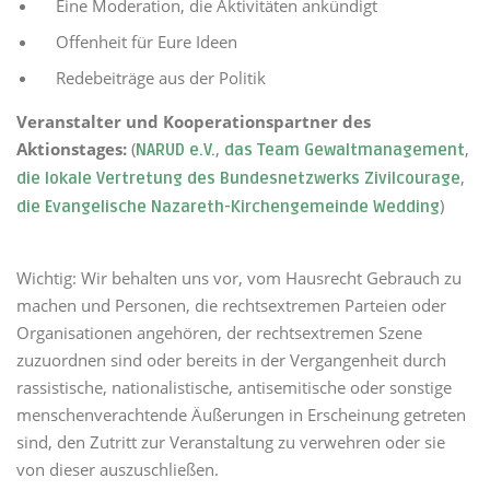
Eine Moderation, die Aktivitäten ankündigt
Offenheit für Eure Ideen
Redebeiträge aus der Politik
Veranstalter und Kooperationspartner des
Aktionstages:
(
,
,
NARUD e.V.
das Team Gewaltmanagement
,
die lokale Vertretung des Bundesnetzwerks Zivilcourage
)
die Evangelische Nazareth-Kirchengemeinde Wedding
Wichtig: Wir behalten uns vor, vom Hausrecht Gebrauch zu
machen und Personen, die rechtsextremen Parteien oder
Organisationen angehören, der rechtsextremen Szene
zuzuordnen sind oder bereits in der Vergangenheit durch
rassistische, nationalistische, antisemitische oder sonstige
menschenverachtende Äußerungen in Erscheinung getreten
sind, den Zutritt zur Veranstaltung zu verwehren oder sie
von dieser auszuschließen.