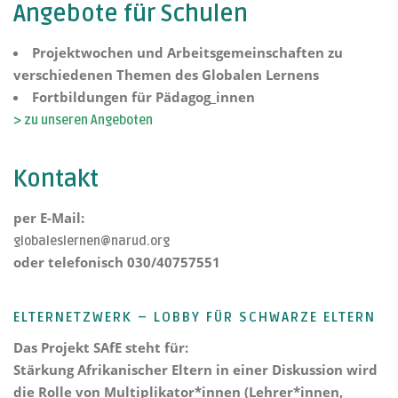
Angebote für Schulen
Projektwochen und Arbeitsgemeinschaften zu
verschiedenen Themen des Globalen Lernens
Fortbildungen für Pädagog_innen
> zu unseren Angeboten
Kontakt
per E-Mail:
globaleslernen@narud.org
oder telefonisch 030/40757551
ELTERNETZWERK – LOBBY FÜR SCHWARZE ELTERN
Das Projekt
SAfE steht für:
Stärkung Afrikanischer Eltern
in einer Diskussion wird
die Rolle von Multiplikator*innen (Lehrer*innen,