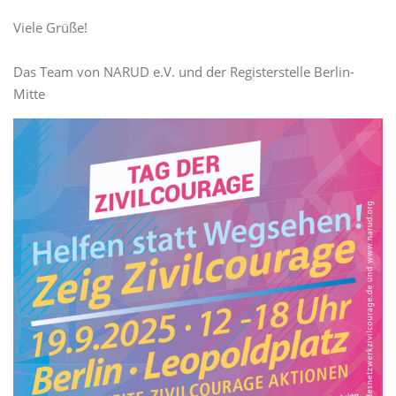
Viele Grüße!
Das Team von NARUD e.V. und der Registerstelle Berlin-
Mitte