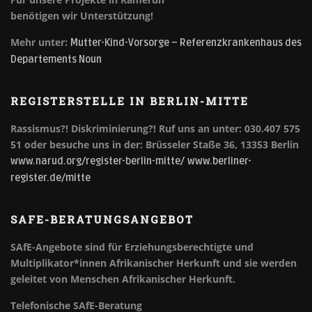
benötigen wir Unterstützung!
Mehr unter:
Mutter-Kind-Vorsorge – Referenzkrankenhaus des
Departements Noun
REGISTERSTELLE IN BERLIN-MITTE
Rassismus?! Diskriminierung?!
Ruf uns an unter: 030.407 575
51 oder besuche uns in der: Brüsseler Staße 36, 13353 Berlin
www.narud.org/register-berlin-mitte/
www.berliner-
register.de/mitte
SAFE-BERATUNGSANGEBOT
SAfE-Angebote sind für Erziehungsberechtigte und
Multiplikator*innen Afrikanischer Herkunft und sie werden
geleitet von Menschen Afrikanischer Herkunft.
Telefonische SAfE-Beratung