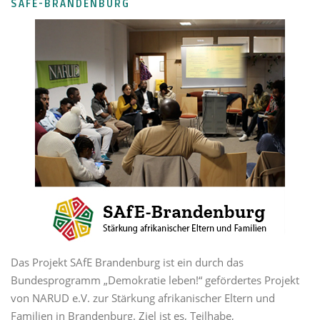
SAFE-BRANDENBURG
Das Projekt SAfE Brandenburg ist ein durch das
Bundesprogramm „Demokratie leben!“ gefördertes Projekt
von NARUD e.V. zur Stärkung afrikanischer Eltern und
Familien in Brandenburg. Ziel ist es, Teilhabe,