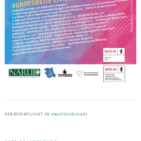
VERÖFFENTLICHT IN
UNKATEGORISIERT