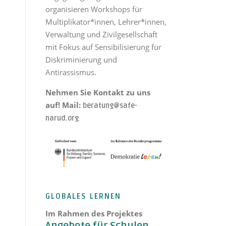
organisieren Workshops für
Multiplikator*innen, Lehrer*innen,
Verwaltung und Zivilgesellschaft
mit Fokus auf Sensibilisierung für
Diskriminierung und
Antirassismus.
Nehmen Sie Kontakt zu uns
auf! Mail:
beratung@safe-
narud.org
GLOBALES LERNEN
Im Rahmen des Projektes