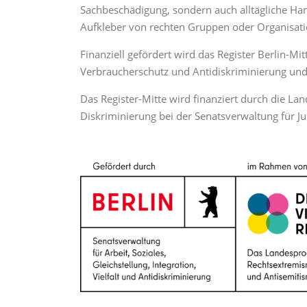
Sachbeschädigung, sondern auch alltägliche Han
Aufkleber von rechten Gruppen oder Organisat
Finanziell gefördert wird das Register Berlin-Mit
Verbraucherschutz und Antidiskriminierung und 
Das Register-Mitte wird finanziert durch die La
Diskriminierung bei der Senatsverwaltung für Ju