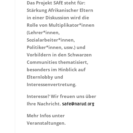
Das Projekt
SAfE steht für:
Stärkung Afrikanischer Eltern
in einer Diskussion wird die
Rolle von Multiplikator*innen
(Lehrer*innen,
Sozialarbeiter*innen,
Politiker*innen, usw.) und
Vorbildern in den Schwarzen
Communities thematisiert,
besonders im Hinblick auf
Elternlobby und
Interessenvertretung.
Interesse? Wir freuen uns über
Ihre Nachricht.
safe@narud.org
Mehr Infos unter
Veranstaltungen.