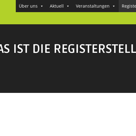
Über uns
Aktuell
Veranstaltungen
Regist
S IST DIE REGISTERSTEL