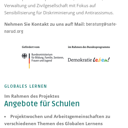
Verwaltung und Zivilgesellschaft mit Fokus auf
Sensibilisierung für Diskriminierung und Antirassismus.
Nehmen Sie Kontakt zu uns auf! Mail:
beratung@safe-
narud.org
GLOBALES LERNEN
Im Rahmen des Projektes
Angebote für Schulen
Projektwochen und Arbeitsgemeinschaften zu
verschiedenen Themen des Globalen Lernens