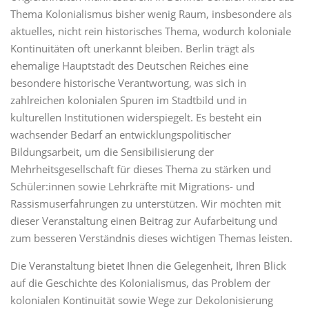
Thema Kolonialismus bisher wenig Raum, insbesondere als
aktuelles, nicht rein historisches Thema, wodurch koloniale
Kontinuitäten oft unerkannt bleiben. Berlin trägt als
ehemalige Hauptstadt des Deutschen Reiches eine
besondere historische Verantwortung, was sich in
zahlreichen kolonialen Spuren im Stadtbild und in
kulturellen Institutionen widerspiegelt. Es besteht ein
wachsender Bedarf an entwicklungspolitischer
Bildungsarbeit, um die Sensibilisierung der
Mehrheitsgesellschaft für dieses Thema zu stärken und
Schüler:innen sowie Lehrkräfte mit Migrations- und
Rassismuserfahrungen zu unterstützen. Wir möchten mit
dieser Veranstaltung einen Beitrag zur Aufarbeitung und
zum besseren Verständnis dieses wichtigen Themas leisten.
Die Veranstaltung bietet Ihnen die Gelegenheit, Ihren Blick
auf die Geschichte des Kolonialismus, das Problem der
kolonialen Kontinuität sowie Wege zur Dekolonisierung