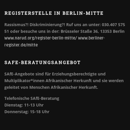
REGISTERSTELLE IN BERLIN-MITTE
Rassismus?! Diskriminierung?!
Ruf uns an unter: 030.407 575
51 oder besuche uns in der: Brüsseler Staße 36, 13353 Berlin
www.narud.org/register-berlin-mitte/
www.berliner-
register.de/mitte
SAFE-BERATUNGSANGEBOT
SAfE-Angebote sind für Erziehungsberechtigte und
Multiplikator*innen Afrikanischer Herkunft und sie werden
geleitet von Menschen Afrikanischer Herkunft.
Telefonische SAfE-Beratung
Dienstag: 11-13 Uhr
Donnerstag: 15-18 Uhr