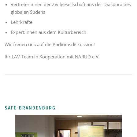
Vertreter:innen der Zivilgesellschaft aus der Diaspora des
globalen Südens
Lehrkräfte
Expert:innen aus dem Kulturbereich
Wir freuen uns auf die Podiumsdiskussion!
Ihr LAV-Team in Kooperation mit NARUD e.V.
SAFE-BRANDENBURG