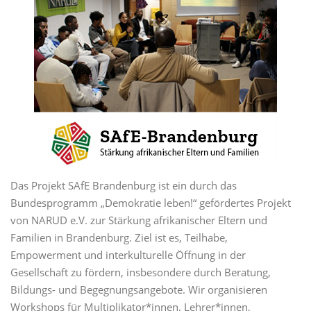
Das Projekt SAfE Brandenburg ist ein durch das
Bundesprogramm „Demokratie leben!“ gefördertes Projekt
von NARUD e.V. zur Stärkung afrikanischer Eltern und
Familien in Brandenburg. Ziel ist es, Teilhabe,
Empowerment und interkulturelle Öffnung in der
Gesellschaft zu fördern, insbesondere durch Beratung,
Bildungs- und Begegnungsangebote. Wir organisieren
Workshops für Multiplikator*innen, Lehrer*innen,