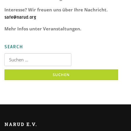
Interesse? Wir freuen uns über Ihre Nachricht.
safe@narud.org
Mehr Infos unter Veranstaltungen.
SEARCH
Suchen nach:
NARUD E.V.