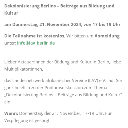
Dekolonisierung Berlins – Beiträge aus Bildung und
Kultur
am Donnerstag, 21. November 2024, von 17 bis 19 Uhr
Die Teilnahme ist kostenlos.
Wir bitten um
Anmeldung
unter:
info@lav-berlin.de
Lieber Akteuer:innen der Bildung und Kultur in Berlin, liebe
Multiplikator:innen,
das Landesnetzwerk afrikanischer Vereine (LAV) e.V. lädt Sie
ganz herzlich zu der Podiumsdiskussion zum Thema
„Dekolonisierung Berlins – Beiträge aus Bildung und Kultur“
ein.
Wann:
Donnerstag, der 21. November, 17-19 Uhr. Für
Verpflegung ist gesorgt.