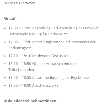
Berlins zu vertiefen.
Ablauf:
17:00 – 17:05 Begrüßung und Vorstellung des Projekts
Dekoloniale Bildung für Berlin-Mitte
17:05 – 17:20 Vorstellungsrunde und Statements der
Podiumsgäste
17:20 – 18:10 Moderierte Diskussion
18:10 – 18:50 Offener Austausch mit dem
Teilnehmenden
18:50 – 18:55 Zusammenfassung der Ergebnisse
18:55 – 19:00 Abschlussworte
Diskussionsteilnehmer:innen: