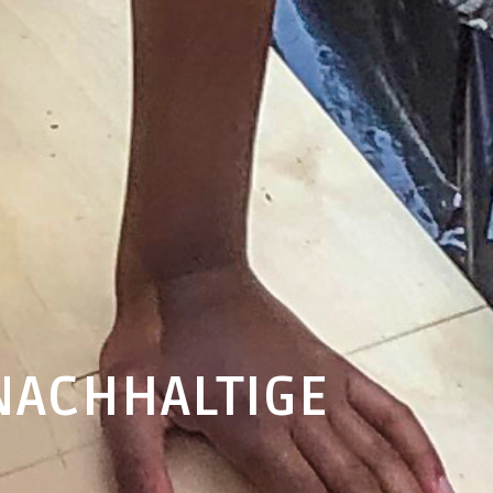
NACHHALTIGE