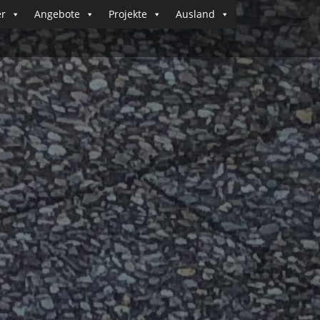
er
Angebote
Projekte
Ausland