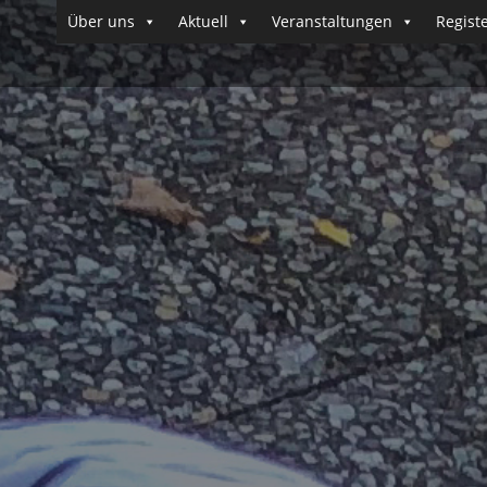
Über uns
Aktuell
Veranstaltungen
Regist