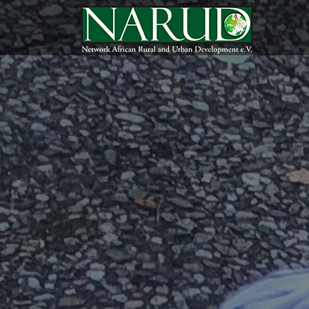
Direkt zum Inhalt