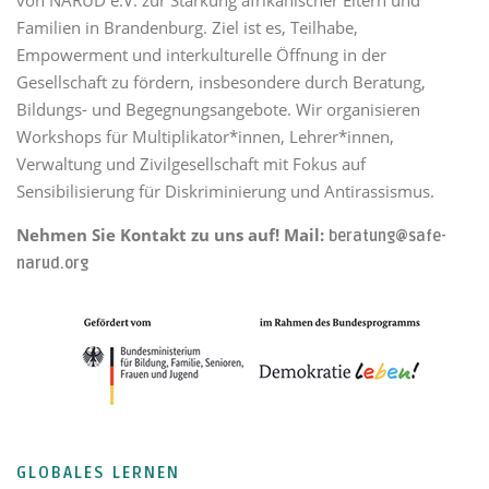
von NARUD e.V. zur Stärkung afrikanischer Eltern und
Familien in Brandenburg. Ziel ist es, Teilhabe,
Empowerment und interkulturelle Öffnung in der
Gesellschaft zu fördern, insbesondere durch Beratung,
Bildungs- und Begegnungsangebote. Wir organisieren
Workshops für Multiplikator*innen, Lehrer*innen,
Verwaltung und Zivilgesellschaft mit Fokus auf
Sensibilisierung für Diskriminierung und Antirassismus.
Nehmen Sie Kontakt zu uns auf! Mail:
beratung@safe-
narud.org
GLOBALES LERNEN