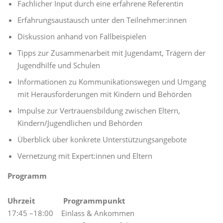
Fachlicher Input durch eine erfahrene Referentin
Erfahrungsaustausch unter den Teilnehmer:innen
Diskussion anhand von Fallbeispielen
Tipps zur Zusammenarbeit mit Jugendamt, Trägern der
Jugendhilfe und Schulen
Informationen zu Kommunikationswegen und Umgang
mit Herausforderungen mit Kindern und Behörden
Impulse zur Vertrauensbildung zwischen Eltern,
Kindern/Jugendlichen und Behörden
Überblick über konkrete Unterstützungsangebote
Vernetzung mit Expert:innen und Eltern
Programm
Uhrzeit Programmpunkt
17:45 –18:00 Einlass & Ankommen