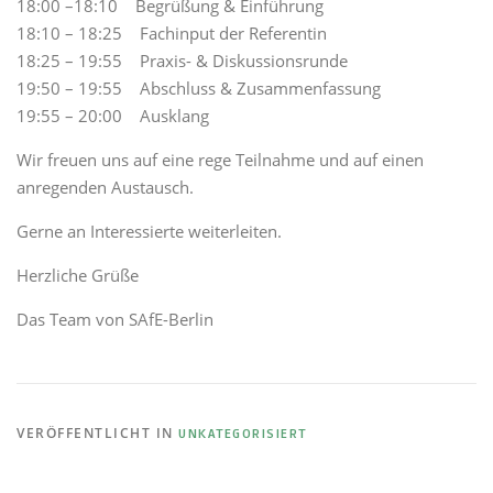
18:00 –18:10 Begrüßung & Einführung
18:10 – 18:25 Fachinput der Referentin
18:25 – 19:55 Praxis- & Diskussionsrunde
19:50 – 19:55 Abschluss & Zusammenfassung
19:55 – 20:00 Ausklang
Wir freuen uns auf eine rege Teilnahme und auf einen
anregenden Austausch.
Gerne an Interessierte weiterleiten.
Herzliche Grüße
Das Team von SAfE-Berlin
VERÖFFENTLICHT IN
UNKATEGORISIERT