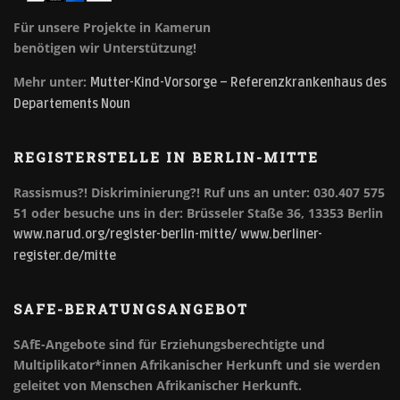
Für unsere Projekte in Kamerun
benötigen wir Unterstützung!
Mehr unter:
Mutter-Kind-Vorsorge – Referenzkrankenhaus des
Departements Noun
REGISTERSTELLE IN BERLIN-MITTE
Rassismus?! Diskriminierung?!
Ruf uns an unter: 030.407 575
51 oder besuche uns in der: Brüsseler Staße 36, 13353 Berlin
www.narud.org/register-berlin-mitte/
www.berliner-
register.de/mitte
SAFE-BERATUNGSANGEBOT
SAfE-Angebote sind für Erziehungsberechtigte und
Multiplikator*innen Afrikanischer Herkunft und sie werden
geleitet von Menschen Afrikanischer Herkunft.