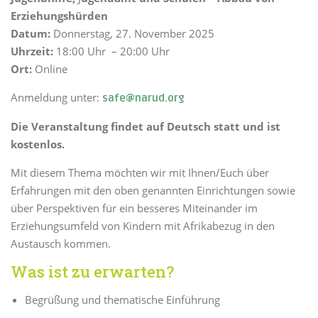
Erziehungshürden
Datum:
Donnerstag, 27. November 2025
Uhrzeit:
18:00 Uhr – 20:00 Uhr
Ort:
Online
Anmeldung unter:
safe@narud.org
Die Veranstaltung findet auf Deutsch statt und ist
kostenlos.
Mit diesem Thema möchten wir mit Ihnen/Euch über
Erfahrungen mit den oben genannten Einrichtungen sowie
über Perspektiven für ein besseres Miteinander im
Erziehungsumfeld von Kindern mit Afrikabezug in den
Austausch kommen.
Was ist zu erwarten?
Begrüßung und thematische Einführung