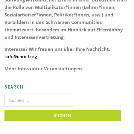
die Rolle von Multiplikator*innen (Lehrer*innen,
Sozialarbeiter*innen, Politiker*innen, usw.) und
Vorbildern in den Schwarzen Communities
thematisiert, besonders im Hinblick auf Elternlobby
und Interessenvertretung.
Interesse? Wir freuen uns über Ihre Nachricht.
safe@narud.org
Mehr Infos unter Veranstaltungen.
SEARCH
Suchen nach: