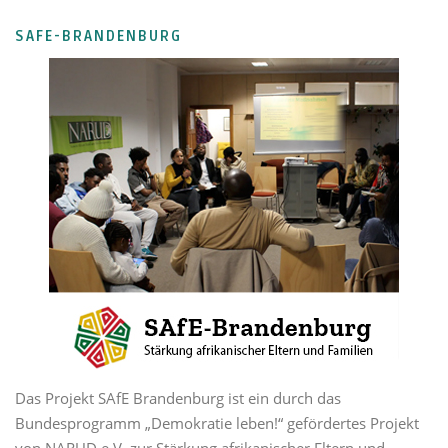
SAFE-BRANDENBURG
Das Projekt SAfE Brandenburg ist ein durch das
Bundesprogramm „Demokratie leben!“ gefördertes Projekt