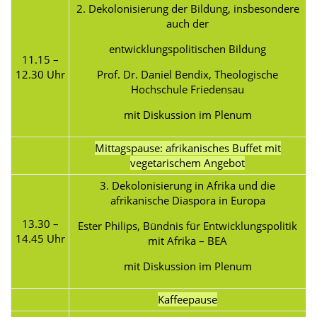
2. Dekolonisierung der Bildung, insbesondere
auch der
entwicklungspolitischen Bildung
11.15 –
12.30 Uhr
Prof. Dr. Daniel Bendix, Theologische
Hochschule Friedensau
mit Diskussion im Plenum
Mittagspause: afrikanisches Buffet mit
vegetarischem Angebot
3. Dekolonisierung in Afrika und die
afrikanische Diaspora in Europa
13.30 –
Ester Philips, Bündnis für Entwicklungspolitik
14.45 Uhr
mit Afrika – BEA
mit Diskussion im Plenum
Kaffeepause