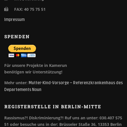
FAX: 40 75 75 51
Impressum
SPENDEN
Für unsere Projekte in Kamerun
benötigen wir Unterstützung!
Mehr unter:
Mutter-Kind-Vorsorge – Referenzkrankenhaus des
Departements Noun
REGISTERSTELLE IN BERLIN-MITTE
Rassismus?! Diskriminierung?!
Ruf uns an unter: 030.407 575
51 oder besuche uns in der: Brüsseler Staße 36, 13353 Berlin