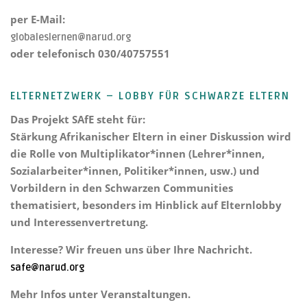
per E-Mail:
globaleslernen@narud.org
oder telefonisch 030/40757551
ELTERNETZWERK – LOBBY FÜR SCHWARZE ELTERN
Das Projekt
SAfE steht für:
Stärkung Afrikanischer Eltern
in einer Diskussion wird
die Rolle von Multiplikator*innen (Lehrer*innen,
Sozialarbeiter*innen, Politiker*innen, usw.) und
Vorbildern in den Schwarzen Communities
thematisiert, besonders im Hinblick auf Elternlobby
und Interessenvertretung.
Interesse? Wir freuen uns über Ihre Nachricht.
safe@narud.org
Mehr Infos unter Veranstaltungen.