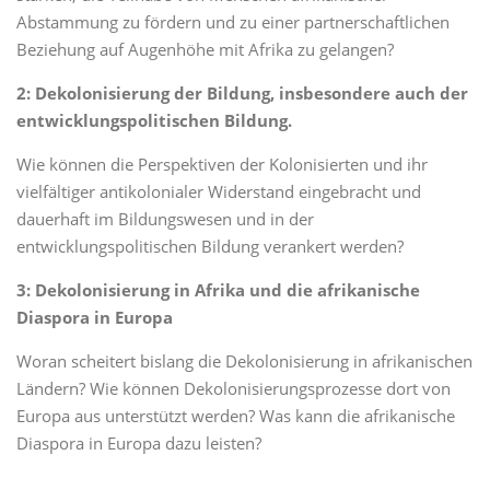
Abstammung zu fördern und zu einer partnerschaftlichen
Beziehung auf Augenhöhe mit Afrika zu gelangen?
2: Dekolonisierung der Bildung, insbesondere auch der
entwicklungspolitischen Bildung.
Wie können die Perspektiven der Kolonisierten und ihr
vielfältiger antikolonialer Widerstand eingebracht und
dauerhaft im Bildungswesen und in der
entwicklungspolitischen Bildung verankert werden?
3: Dekolonisierung in Afrika und die afrikanische
Diaspora in Europa
Woran scheitert bislang die Dekolonisierung in afrikanischen
Ländern? Wie können Dekolonisierungsprozesse dort von
Europa aus unterstützt werden? Was kann die afrikanische
Diaspora in Europa dazu leisten?