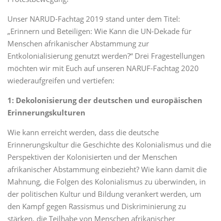
Unser NARUD-Fachtag 2019 stand unter dem Titel:
„Erinnern und Beteiligen: Wie Kann die UN-Dekade für
Menschen afrikanischer Abstammung zur
Entkolonialisierung genutzt werden?“ Drei Fragestellungen
möchten wir mit Euch auf unseren NARUF-Fachtag 2020
wiederaufgreifen und vertiefen:
1: Dekolonisierung der deutschen und europäischen
Erinnerungskulturen
Wie kann erreicht werden, dass die deutsche
Erinnerungskultur die Geschichte des Kolonialismus und die
Perspektiven der Kolonisierten und der Menschen
afrikanischer Abstammung einbezieht? Wie kann damit die
Mahnung, die Folgen des Kolonialismus zu überwinden, in
der politischen Kultur und Bildung verankert werden, um
den Kampf gegen Rassismus und Diskriminierung zu
stärken, die Teilhabe von Menschen afrikanischer