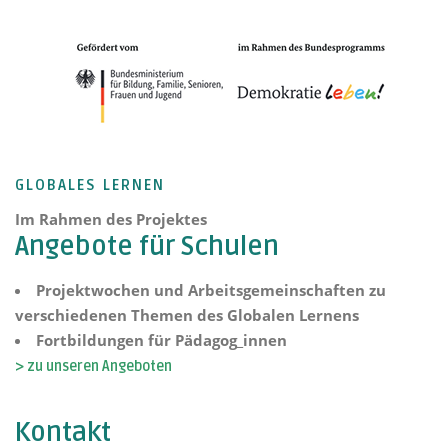
GLOBALES LERNEN
Im Rahmen des Projektes
Angebote für Schulen
Projektwochen und Arbeitsgemeinschaften zu
verschiedenen Themen des Globalen Lernens
Fortbildungen für Pädagog_innen
> zu unseren Angeboten
Kontakt