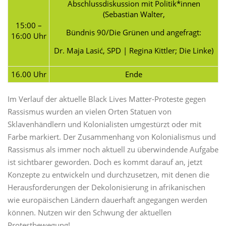
Abschlussdiskussion mit Politik*innen
(Sebastian Walter,
15:00 –
Bündnis 90/Die Grünen und angefragt:
16:00 Uhr
Dr. Maja Lasić, SPD | Regina Kittler; Die Linke)
16.00 Uhr
Ende
Im Verlauf der aktuelle Black Lives Matter-Proteste gegen
Rassismus wurden an vielen Orten Statuen von
Sklavenhändlern und Kolonialisten umgestürzt oder mit
Farbe markiert. Der Zusammenhang von Kolonialismus und
Rassismus als immer noch aktuell zu überwindende Aufgabe
ist sichtbarer geworden. Doch es kommt darauf an, jetzt
Konzepte zu entwickeln und durchzusetzen, mit denen die
Herausforderungen der Dekolonisierung in afrikanischen
wie europäischen Ländern dauerhaft angegangen werden
können. Nutzen wir den Schwung der aktuellen
Protestbewegung!