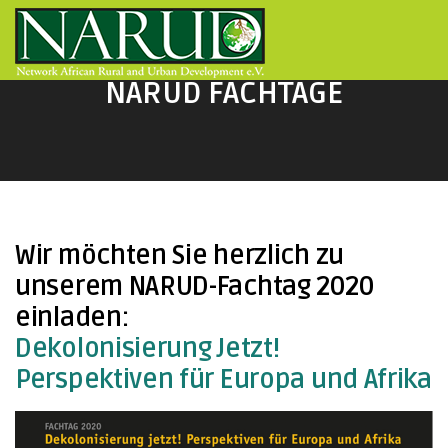
Direkt zum Inhalt
NARUD FACHTAGE
Wir möchten Sie herzlich zu
unserem NARUD-Fachtag 2020
einladen:
Dekolonisierung Jetzt!
Perspektiven für Europa und Afrika