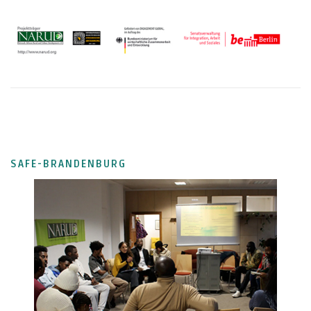
SAFE-BRANDENBURG