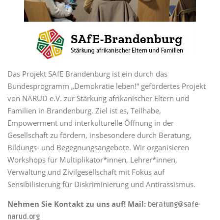
Das Projekt SAfE Brandenburg ist ein durch das
Bundesprogramm „Demokratie leben!“ gefördertes Projekt
von NARUD e.V. zur Stärkung afrikanischer Eltern und
Familien in Brandenburg. Ziel ist es, Teilhabe,
Empowerment und interkulturelle Öffnung in der
Gesellschaft zu fördern, insbesondere durch Beratung,
Bildungs- und Begegnungsangebote. Wir organisieren
Workshops für Multiplikator*innen, Lehrer*innen,
Verwaltung und Zivilgesellschaft mit Fokus auf
Sensibilisierung für Diskriminierung und Antirassismus.
Nehmen Sie Kontakt zu uns auf! Mail:
beratung@safe-
narud.org