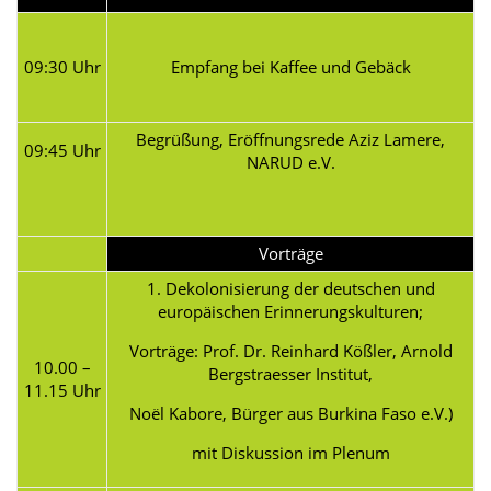
09:30 Uhr
Empfang bei Kaffee und Gebäck
Begrüßung, Eröffnungsrede Aziz Lamere,
09:45 Uhr
NARUD e.V.
Vorträge
1. Dekolonisierung der deutschen und
europäischen Erinnerungskulturen;
Vorträge: Prof. Dr. Reinhard Kößler, Arnold
10.00 –
Bergstraesser Institut,
11.15 Uhr
Noël Kabore, Bürger aus Burkina Faso e.V.)
mit Diskussion im Plenum