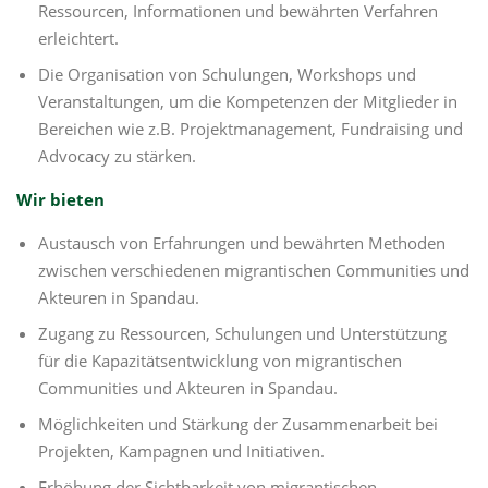
Ressourcen, Informationen und bewährten Verfahren
erleichtert.
Die Organisation von Schulungen, Workshops und
Veranstaltungen, um die Kompetenzen der Mitglieder in
Bereichen wie z.B. Projektmanagement, Fundraising und
Advocacy zu stärken.
Wir bieten
Austausch von Erfahrungen und bewährten Methoden
zwischen verschiedenen migrantischen Communities und
Akteuren in Spandau.
Zugang zu Ressourcen, Schulungen und Unterstützung
für die Kapazitätsentwicklung von migrantischen
Communities und Akteuren in Spandau.
Möglichkeiten und Stärkung der Zusammenarbeit bei
Projekten, Kampagnen und Initiativen.
Erhöhung der Sichtbarkeit von migrantischen