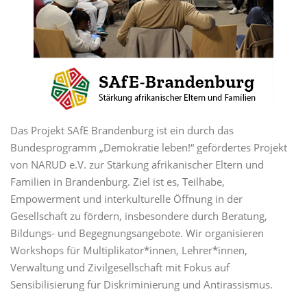
Das Projekt SAfE Brandenburg ist ein durch das
Bundesprogramm „Demokratie leben!“ gefördertes Projekt
von NARUD e.V. zur Stärkung afrikanischer Eltern und
Familien in Brandenburg. Ziel ist es, Teilhabe,
Empowerment und interkulturelle Öffnung in der
Gesellschaft zu fördern, insbesondere durch Beratung,
Bildungs- und Begegnungsangebote. Wir organisieren
Workshops für Multiplikator*innen, Lehrer*innen,
Verwaltung und Zivilgesellschaft mit Fokus auf
Sensibilisierung für Diskriminierung und Antirassismus.