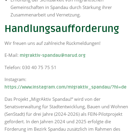
Gemeinschaften in Spandau durch Stärkung ihrer
Zusammenarbeit und Vernetzung.
Handlungsaufforderung
Wir freuen uns auf zahlreiche Rückmeldungen!
E-Mail:
migraktiv-spandau@narud.org
Telefon: 030 40 75 75 51
Instagram:
https://www.instagram.com/migraktiv_spandau/?hl=de
Das Projekt „MigrAktiv Spandau!“ wird von der
Senatsverwaltung für Stadtentwicklung, Bauen und Wohnen
(SenStadt) für drei Jahre (2024-2026) als FEIN-Pilotprojekt
gefördert. In den Jahren 2024 und 2025 erfolgte die
Förderung im Bezirk Spandau zusätzlich im Rahmen des