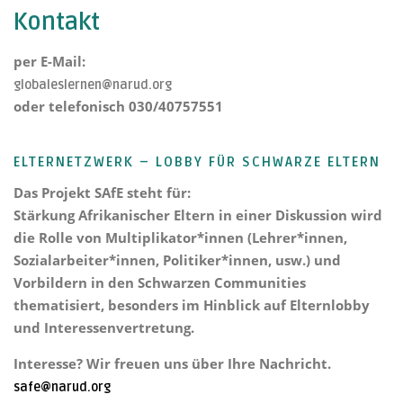
Kontakt
per E-Mail:
globaleslernen@narud.org
oder telefonisch 030/40757551
ELTERNETZWERK – LOBBY FÜR SCHWARZE ELTERN
Das Projekt
SAfE steht für:
Stärkung Afrikanischer Eltern
in einer Diskussion wird
die Rolle von Multiplikator*innen (Lehrer*innen,
Sozialarbeiter*innen, Politiker*innen, usw.) und
Vorbildern in den Schwarzen Communities
thematisiert, besonders im Hinblick auf Elternlobby
und Interessenvertretung.
Interesse? Wir freuen uns über Ihre Nachricht.
safe@narud.org