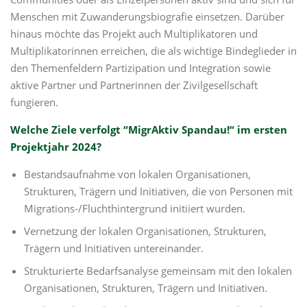
Menschen mit Zuwanderungsbiografie einsetzen. Darüber
hinaus möchte das Projekt auch Multiplikatoren und
Multiplikatorinnen erreichen, die als wichtige Bindeglieder in
den Themenfeldern Partizipation und Integration sowie
aktive Partner und Partnerinnen der Zivilgesellschaft
fungieren.
Welche Ziele verfolgt “MigrAktiv Spandau!“ im ersten
Projektjahr 2024?
Bestandsaufnahme von lokalen Organisationen,
Strukturen, Trägern und Initiativen, die von Personen mit
Migrations-/Fluchthintergrund initiiert wurden.
Vernetzung der lokalen Organisationen, Strukturen,
Trägern und Initiativen untereinander.
Strukturierte Bedarfsanalyse gemeinsam mit den lokalen
Organisationen, Strukturen, Trägern und Initiativen.