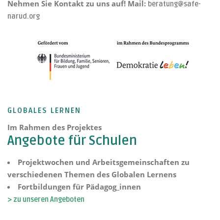
Nehmen Sie Kontakt zu uns auf! Mail:
beratung@safe-
narud.org
GLOBALES LERNEN
Im Rahmen des Projektes
Angebote für Schulen
Projektwochen und Arbeitsgemeinschaften zu
verschiedenen Themen des Globalen Lernens
Fortbildungen für Pädagog_innen
> zu unseren Angeboten