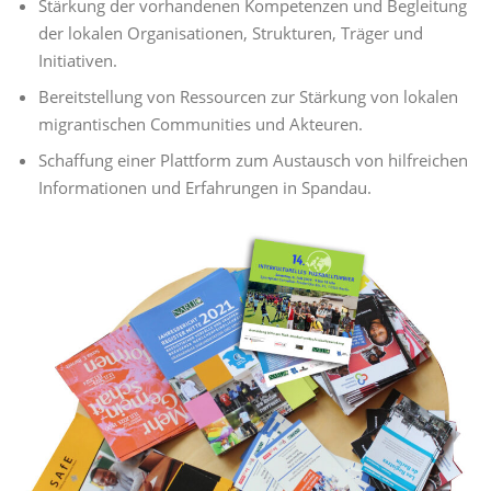
Stärkung der vorhandenen Kompetenzen und Begleitung
der lokalen Organisationen, Strukturen, Träger und
Initiativen.
Bereitstellung von Ressourcen zur Stärkung von lokalen
migrantischen Communities und Akteuren.
Schaffung einer Plattform zum Austausch von hilfreichen
Informationen und Erfahrungen in Spandau.