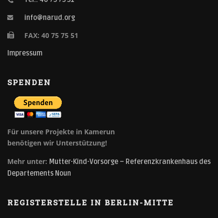
info@narud.org
FAX: 40 75 75 51
Impressum
SPENDEN
Für unsere Projekte in Kamerun
benötigen wir Unterstützung!
Mehr unter:
Mutter-Kind-Vorsorge – Referenzkrankenhaus des
Departements Noun
REGISTERSTELLE IN BERLIN-MITTE