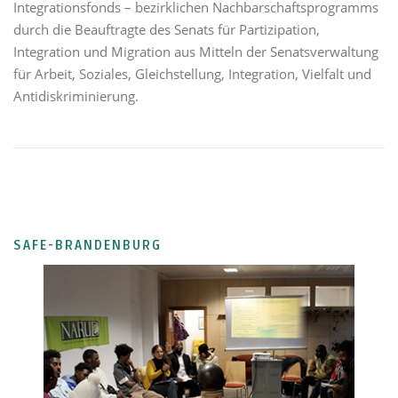
Integrationsfonds – bezirklichen Nachbarschaftsprogramms
durch die Beauftragte des Senats für Partizipation,
Integration und Migration aus Mitteln der Senatsverwaltung
für Arbeit, Soziales, Gleichstellung, Integration, Vielfalt und
Antidiskriminierung.
SAFE-BRANDENBURG