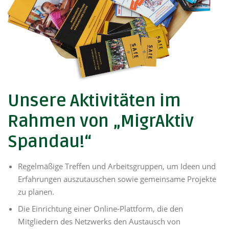
Unsere Aktivitäten im
Rahmen von „MigrAktiv
Spandau!“
Regelmäßige Treffen und Arbeitsgruppen, um Ideen und
Erfahrungen auszutauschen sowie gemeinsame Projekte
zu planen.
Die Einrichtung einer Online-Plattform, die den
Mitgliedern des Netzwerks den Austausch von