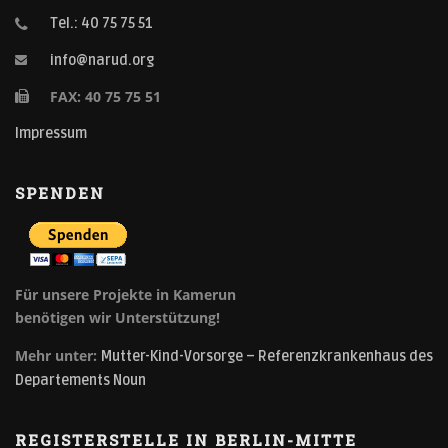
Tel.: 40 75 75 51
info@narud.org
FAX: 40 75 75 51
Impressum
SPENDEN
Für unsere Projekte in Kamerun
benötigen wir Unterstützung!
Mehr unter:
Mutter-Kind-Vorsorge – Referenzkrankenhaus des
Departements Noun
REGISTERSTELLE IN BERLIN-MITTE