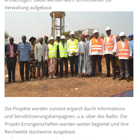
Verwaltung aufgebaut.
Die Projekte werden zumeist ergänzt durch Informations-
und Sensibilisierungskampagnen, u.a. über das Radio. Die
Projekt-Errungenschaften werden weiter begleitet und ihre
Reichweite stückweise ausgebaut.