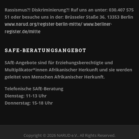
Rassismus?! Diskriminierung?!
Ruf uns an unter: 030.407 575
51 oder besuche uns in der: Brüsseler Staße 36, 13353 Berlin
www.narud.org/register-berlin-mitte/
www.berliner-
register.de/mitte
SAFE-BERATUNGSANGEBOT
SAfE-Angebote sind für Erziehungsberechtigte und
Multiplikator*innen Afrikanischer Herkunft und sie werden
geleitet von Menschen Afrikanischer Herkunft.
Telefonische SAfE-Beratung
Dienstag: 11-13 Uhr
Donnerstag: 15-18 Uhr
Copyright © 2026 NARUD e.V.. All Rights Reserved.