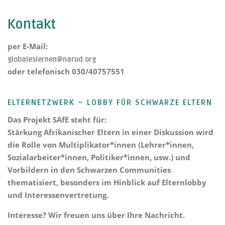
Kontakt
per E-Mail:
globaleslernen@narud.org
oder telefonisch 030/40757551
ELTERNETZWERK – LOBBY FÜR SCHWARZE ELTERN
Das Projekt
SAfE steht für:
Stärkung Afrikanischer Eltern
in einer Diskussion wird
die Rolle von Multiplikator*innen (Lehrer*innen,
Sozialarbeiter*innen, Politiker*innen, usw.) und
Vorbildern in den Schwarzen Communities
thematisiert, besonders im Hinblick auf Elternlobby
und Interessenvertretung.
Interesse? Wir freuen uns über Ihre Nachricht.