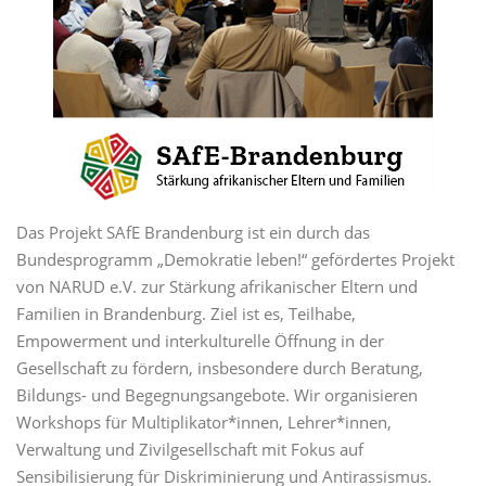
Das Projekt SAfE Brandenburg ist ein durch das
Bundesprogramm „Demokratie leben!“ gefördertes Projekt
von NARUD e.V. zur Stärkung afrikanischer Eltern und
Familien in Brandenburg. Ziel ist es, Teilhabe,
Empowerment und interkulturelle Öffnung in der
Gesellschaft zu fördern, insbesondere durch Beratung,
Bildungs- und Begegnungsangebote. Wir organisieren
Workshops für Multiplikator*innen, Lehrer*innen,
Verwaltung und Zivilgesellschaft mit Fokus auf
Sensibilisierung für Diskriminierung und Antirassismus.