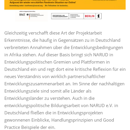
Gleichzeitig verschafft diese Art der Projektarbeit
Erkenntnisse, die häufig in Gegensätzen zu in Deutschland
verbreiteten Annahmen über die Entwicklungsbedingungen
in Afrika stehen. Auf dieser Basis bringt sich NARUD in
Entwicklungspolitischen Gremien und Plattformen in
Deutschland ein und regt dort eine kritische Reflexion für ein
neues Verständnis von wirklich partnerschaftlicher
Entwicklungszusammenarbeit an. Im Sinne der nachhaltigen
Entwicklungsziele sind somit alle Länder als
Entwicklungsländer zu verstehen. Auch in die
entwicklungspolitische Bildungsarbeit von NARUD e.V. in
Deutschland fließen die in Entwicklungsprojekten
gewonnenen Einblicke, Handlungsprinzipien und Good
Practice Beispiele der ein.