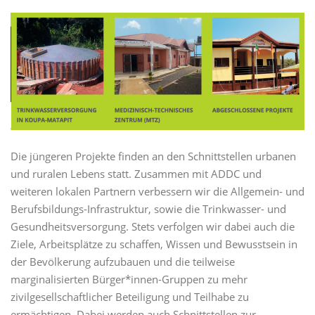
Die jüngeren Projekte finden an den Schnittstellen urbanen
und ruralen Lebens statt. Zusammen mit ADDC und
weiteren lokalen Partnern verbessern wir die Allgemein- und
Berufsbildungs-Infrastruktur, sowie die Trinkwasser- und
Gesundheitsversorgung. Stets verfolgen wir dabei auch die
Ziele, Arbeitsplätze zu schaffen, Wissen und Bewusstsein in
der Bevölkerung aufzubauen und die teilweise
marginalisierten Bürger*innen-Gruppen zu mehr
zivilgesellschaftlicher Beteiligung und Teilhabe zu
ermächtigen. Dabei werden auch Schnittstellen zur