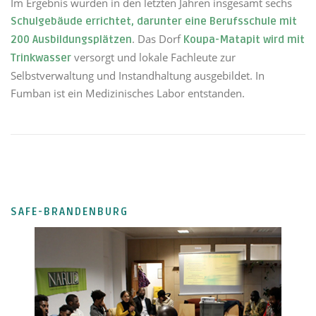
Im Ergebnis wurden in den letzten Jahren insgesamt sechs
Schulgebäude errichtet, darunter eine Berufsschule mit
. Das Dorf
200 Ausbildungsplätzen
Koupa-Matapit wird mit
versorgt und lokale Fachleute zur
Trinkwasser
Selbstverwaltung und Instandhaltung ausgebildet. In
Fumban ist ein Medizinisches Labor entstanden.
SAFE-BRANDENBURG