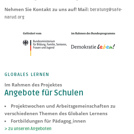
Nehmen Sie Kontakt zu uns auf! Mail:
beratung@safe-
narud.org
GLOBALES LERNEN
Im Rahmen des Projektes
Angebote für Schulen
Projektwochen und Arbeitsgemeinschaften zu
verschiedenen Themen des Globalen Lernens
Fortbildungen für Pädagog_innen
> zu unseren Angeboten