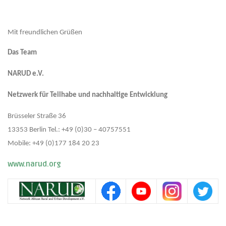
Mit freundlichen Grüßen
Das Team
NARUD e.V.
Netzwerk für Teilhabe und nachhaltige Entwicklung
Brüsseler Straße 36
13353 Berlin Tel.: +49 (0)30 – 40757551
Mobile: +49 (0)177 184 20 23
www.narud.org