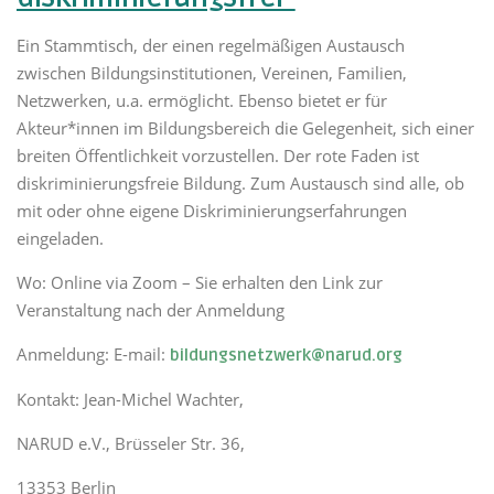
Ein Stammtisch, der einen regelmäßigen Austausch
zwischen Bildungsinstitutionen, Vereinen, Familien,
Netzwerken, u.a. ermöglicht. Ebenso bietet er für
Akteur*innen im Bildungsbereich die Gelegenheit, sich einer
breiten Öffentlichkeit vorzustellen. Der rote Faden ist
diskriminierungsfreie Bildung. Zum Austausch sind alle, ob
mit oder ohne eigene Diskriminierungserfahrungen
eingeladen.
Wo: Online via Zoom – Sie erhalten den Link zur
Veranstaltung nach der Anmeldung
Anmeldung: E-mail:
bildungsnetzwerk@narud.org
Kontakt: Jean-Michel Wachter,
NARUD e.V., Brüsseler Str. 36,
13353 Berlin