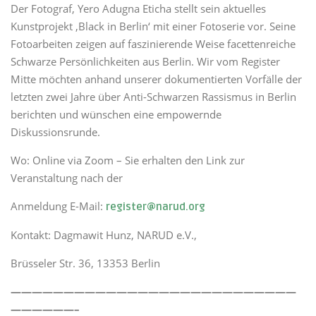
Der Fotograf, Yero Adugna Eticha stellt sein aktuelles
Kunstprojekt ‚Black in Berlin‘ mit einer Fotoserie vor. Seine
Fotoarbeiten zeigen auf faszinierende Weise facettenreiche
Schwarze Persönlichkeiten aus Berlin. Wir vom Register
Mitte möchten anhand unserer dokumentierten Vorfälle der
letzten zwei Jahre über Anti-Schwarzen Rassismus in Berlin
berichten und wünschen eine empowernde
Diskussionsrunde.
Wo: Online via Zoom – Sie erhalten den Link zur
Veranstaltung nach der
Anmeldung E-Mail:
register@narud.org
Kontakt: Dagmawit Hunz, NARUD e.V.,
Brüsseler Str. 36, 13353 Berlin
———————————————————————————
——————–