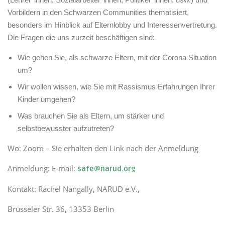
Vorbildern in den Schwarzen Communities thematisiert,
besonders im Hinblick auf Elternlobby und Interessenvertretung.
Die Fragen die uns zurzeit beschäftigen sind:
Wie gehen Sie, als schwarze Eltern, mit der Corona Situation
um?
Wir wollen wissen, wie Sie mit Rassismus Erfahrungen Ihrer
Kinder umgehen?
Was brauchen Sie als Eltern, um stärker und
selbstbewusster aufzutreten?
Wo: Zoom – Sie erhalten den Link nach der Anmeldung
Anmeldung: E-mail:
safe@narud.org
Kontakt: Rachel Nangally, NARUD e.V.,
Brüsseler Str. 36, 13353 Berlin