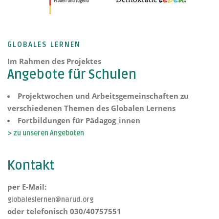
GLOBALES LERNEN
Im Rahmen des Projektes
Angebote für Schulen
Projektwochen und Arbeitsgemeinschaften zu
verschiedenen Themen des Globalen Lernens
Fortbildungen für Pädagog_innen
> zu unseren Angeboten
Kontakt
per E-Mail:
globaleslernen@narud.org
oder telefonisch 030/40757551