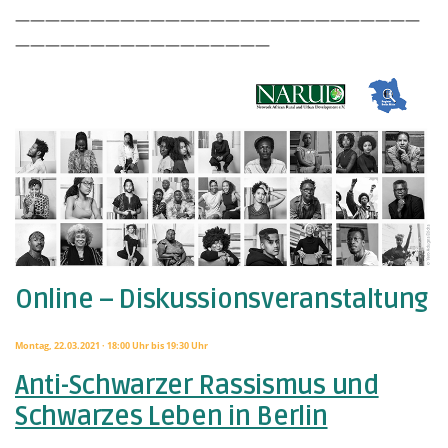
———————————————————————————
—————————————————
Online – Diskussionsveranstaltung
Montag, 22.03.2021 · 18:00 Uhr bis 19:30 Uhr
Anti-Schwarzer Rassismus und
Schwarzes Leben in Berlin