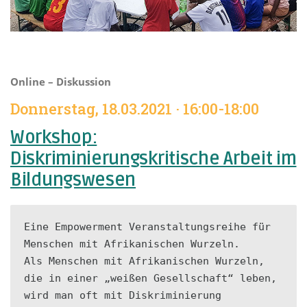
Online – Diskussion
Donnerstag, 18.03.2021 · 16:00-18:00
Workshop:
Diskriminierungskritische Arbeit im
Bildungswesen
Eine Empowerment Veranstaltungsreihe für 
Menschen mit Afrikanischen Wurzeln.

Als Menschen mit Afrikanischen Wurzeln, 
die in einer „weißen Gesellschaft“ leben, 
wird man oft mit Diskriminierung 