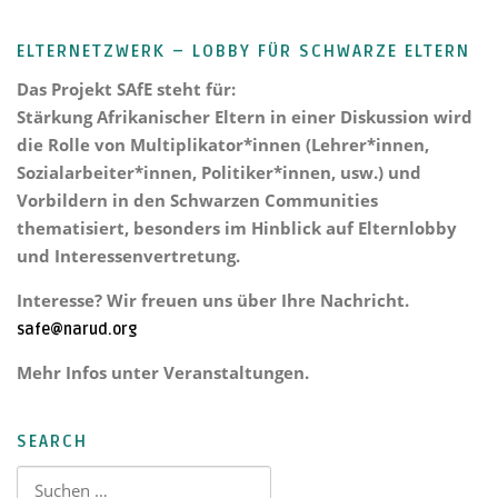
ELTERNETZWERK – LOBBY FÜR SCHWARZE ELTERN
Das Projekt
SAfE steht für:
Stärkung Afrikanischer Eltern
in einer Diskussion wird
die Rolle von Multiplikator*innen (Lehrer*innen,
Sozialarbeiter*innen, Politiker*innen, usw.) und
Vorbildern in den Schwarzen Communities
thematisiert, besonders im Hinblick auf Elternlobby
und Interessenvertretung.
Interesse? Wir freuen uns über Ihre Nachricht.
safe@narud.org
Mehr Infos unter Veranstaltungen.
SEARCH
Suchen nach: