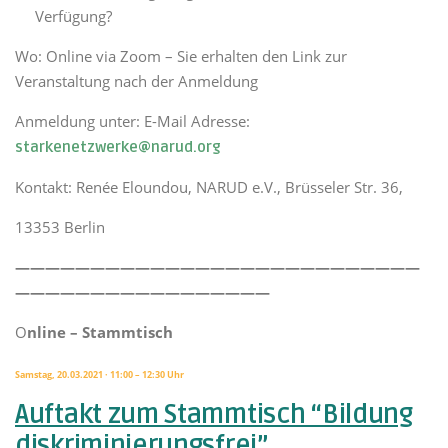
Verfügung?
Wo: Online via Zoom – Sie erhalten den Link zur
Veranstaltung nach der Anmeldung
Anmeldung unter: E-Mail Adresse:
starkenetzwerke@narud.org
Kontakt: Renée Eloundou, NARUD e.V., Brüsseler Str. 36,
13353 Berlin
———————————————————————————
—————————————————
O
nline – Stammtisch
Samstag, 20.03.2021 ·
11:00 – 12:30 Uhr
Auftakt zum Stammtisch “Bildung
diskriminierungsfrei”