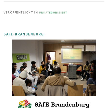
VERÖFFENTLICHT IN
UNKATEGORISIERT
SAFE-BRANDENBURG