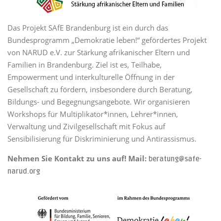
Das Projekt SAfE Brandenburg ist ein durch das
Bundesprogramm „Demokratie leben!“ gefördertes Projekt
von NARUD e.V. zur Stärkung afrikanischer Eltern und
Familien in Brandenburg. Ziel ist es, Teilhabe,
Empowerment und interkulturelle Öffnung in der
Gesellschaft zu fördern, insbesondere durch Beratung,
Bildungs- und Begegnungsangebote. Wir organisieren
Workshops für Multiplikator*innen, Lehrer*innen,
Verwaltung und Zivilgesellschaft mit Fokus auf
Sensibilisierung für Diskriminierung und Antirassismus.
Nehmen Sie Kontakt zu uns auf! Mail:
beratung@safe-
narud.org