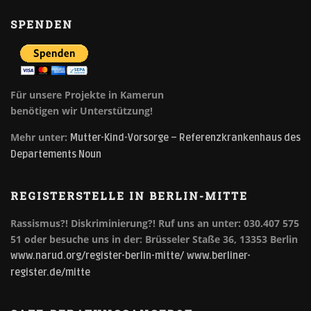
SPENDEN
Für unsere Projekte in Kamerun
benötigen wir Unterstützung!
Mehr unter:
Mutter-Kind-Vorsorge – Referenzkrankenhaus des
Departements Noun
REGISTERSTELLE IN BERLIN-MITTE
Rassismus?! Diskriminierung?!
Ruf uns an unter: 030.407 575
51 oder besuche uns in der: Brüsseler Staße 36, 13353 Berlin
www.narud.org/register-berlin-mitte/
www.berliner-
register.de/mitte