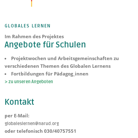
GLOBALES LERNEN
Im Rahmen des Projektes
Angebote für Schulen
Projektwochen und Arbeitsgemeinschaften zu
verschiedenen Themen des Globalen Lernens
Fortbildungen für Pädagog_innen
> zu unseren Angeboten
Kontakt
per E-Mail:
globaleslernen@narud.org
oder telefonisch 030/40757551