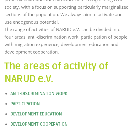
society, with a focus on supporting particularly marginalized
sections of the population. We always aim to activate and
use endogenous potential.
The range of activities of NARUD e.V. can be divided into
four areas: anti-discrimination work, participation of people
with migration experience, development education and
development cooperation.
The areas of activity of
NARUD e.V.
ANTI-DISCRIMINATION WORK
PARTICIPATION
DEVELOPMENT EDUCATION
DEVELOPMENT COOPERATION