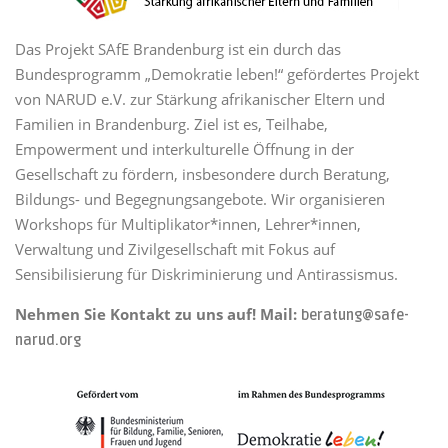
Das Projekt SAfE Brandenburg ist ein durch das
Bundesprogramm „Demokratie leben!“ gefördertes Projekt
von NARUD e.V. zur Stärkung afrikanischer Eltern und
Familien in Brandenburg. Ziel ist es, Teilhabe,
Empowerment und interkulturelle Öffnung in der
Gesellschaft zu fördern, insbesondere durch Beratung,
Bildungs- und Begegnungsangebote. Wir organisieren
Workshops für Multiplikator*innen, Lehrer*innen,
Verwaltung und Zivilgesellschaft mit Fokus auf
Sensibilisierung für Diskriminierung und Antirassismus.
Nehmen Sie Kontakt zu uns auf! Mail:
beratung@safe-
narud.org