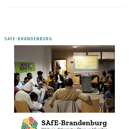
SAFE-BRANDENBURG