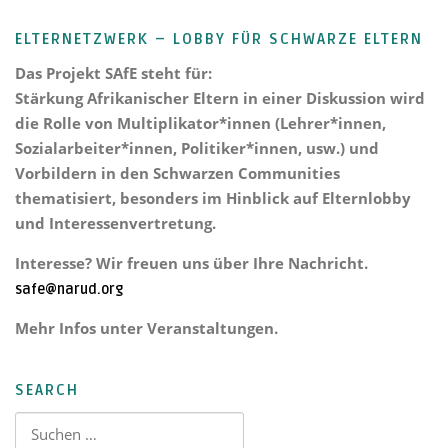
ELTERNETZWERK – LOBBY FÜR SCHWARZE ELTERN
Das Projekt
SAfE steht für:
Stärkung Afrikanischer Eltern
in einer Diskussion wird
die Rolle von Multiplikator*innen (Lehrer*innen,
Sozialarbeiter*innen, Politiker*innen, usw.) und
Vorbildern in den Schwarzen Communities
thematisiert, besonders im Hinblick auf Elternlobby
und Interessenvertretung.
Interesse? Wir freuen uns über Ihre Nachricht.
safe@narud.org
Mehr Infos unter Veranstaltungen.
SEARCH
Suchen nach: