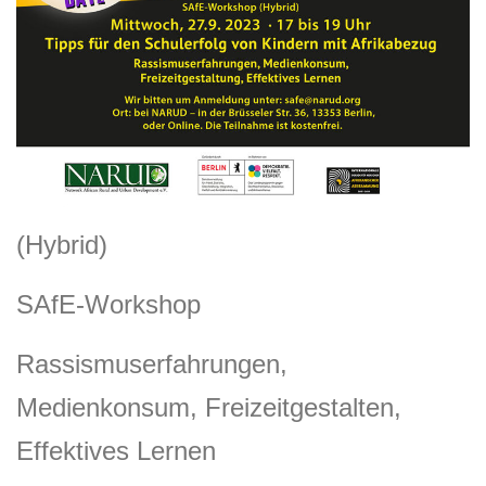
(Hybrid)
SAfE-Workshop
Rassismuserfahrungen,
Medienkonsum, Freizeitgestalten,
Effektives Lernen