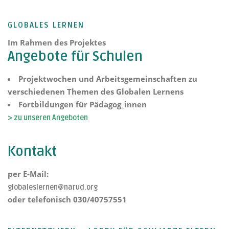
GLOBALES LERNEN
Im Rahmen des Projektes
Angebote für Schulen
Projektwochen und Arbeitsgemeinschaften zu
verschiedenen Themen des Globalen Lernens
Fortbildungen für Pädagog_innen
> zu unseren Angeboten
Kontakt
per E-Mail:
globaleslernen@narud.org
oder telefonisch 030/40757551