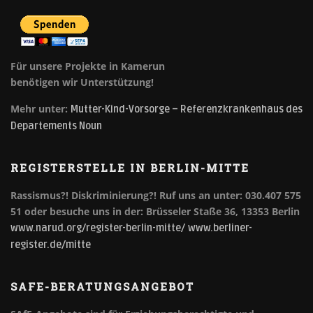
Für unsere Projekte in Kamerun
benötigen wir Unterstützung!
Mehr unter:
Mutter-Kind-Vorsorge – Referenzkrankenhaus des
Departements Noun
REGISTERSTELLE IN BERLIN-MITTE
Rassismus?! Diskriminierung?!
Ruf uns an unter: 030.407 575
51 oder besuche uns in der: Brüsseler Staße 36, 13353 Berlin
www.narud.org/register-berlin-mitte/
www.berliner-
register.de/mitte
SAFE-BERATUNGSANGEBOT