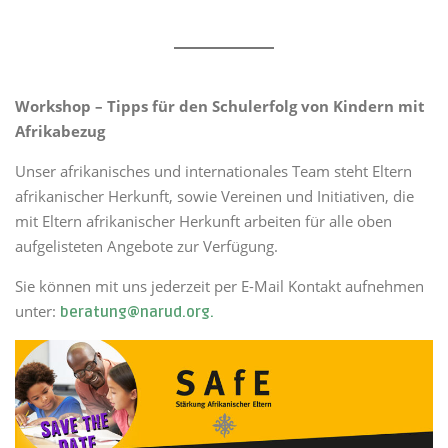
Workshop – Tipps für den Schulerfolg von Kindern mit
Afrikabezug
Unser afrikanisches und internationales Team steht Eltern
afrikanischer Herkunft, sowie Vereinen und Initiativen, die
mit Eltern afrikanischer Herkunft arbeiten für alle oben
aufgelisteten Angebote zur Verfügung.
Sie können mit uns jederzeit per E-Mail Kontakt aufnehmen
unter:
beratung@narud.org.