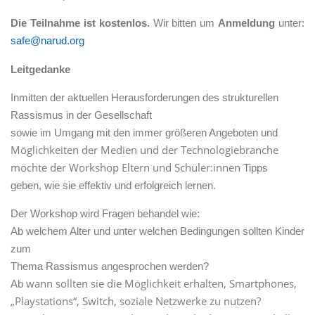
Die Teilnahme ist kostenlos.
Wir bitten um
Anmeldung
unter:
safe@narud.org
Leitgedanke
Inmitten der aktuellen Herausforderungen des strukturellen
Rassismus in der Gesellschaft
sowie im Umgang mit den
immer
größeren Angeboten
und
Möglichkeiten der Medien und der Technologiebranche
möchte der Workshop Eltern und Schüler:innen
Tipps
geben, wie sie
effektiv und erfolgreich lernen.
Der Workshop wird Fragen behandel wie:
Ab welchem Alter und unter welchen Bedingungen sollten Kinder
zum
Thema Rassismus angesprochen werden?
wann sollten sie die Möglichkeit erhalten, Smartphones,
Ab
„Playstations“, Switch, soziale Netzwerke zu nutzen?