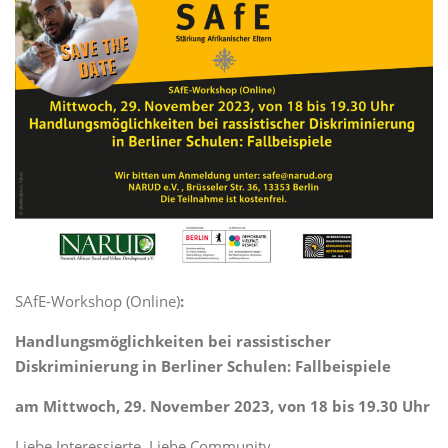
SAfE-Workshop (Online)
:
Handlungsmöglichkeiten bei rassistischer
Diskriminierung in Berliner Schulen: Fallbeispiele
am Mittwoch, 29. November 2023, von 18 bis 19.30 Uhr
Liebe Interessierte, Liebe Community,