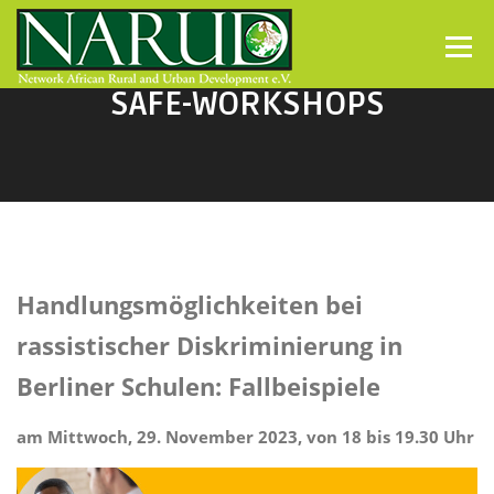
Direkt zum Inhalt
Menü
SAFE-WORKSHOPS
Handlungsmöglichkeiten bei
rassistischer Diskriminierung in
Berliner Schulen: Fallbeispiele
am Mittwoch, 29. November 2023, von 18 bis 19.30 Uhr