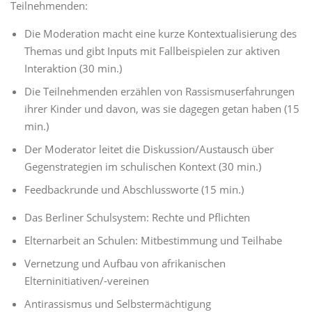
Teilnehmenden:
Die Moderation macht eine kurze Kontextualisierung des
Themas und gibt Inputs mit Fallbeispielen zur aktiven
Interaktion (30 min.)
Die Teilnehmenden erzählen von Rassismuserfahrungen
ihrer Kinder und davon, was sie dagegen getan haben (15
min.)
Der Moderator leitet die Diskussion/Austausch über
Gegenstrategien im schulischen Kontext (30 min.)
Feedbackrunde und Abschlussworte (15 min.)
Das Berliner Schulsystem: Rechte und Pflichten
Elternarbeit an Schulen: Mitbestimmung und Teilhabe
Vernetzung und Aufbau von afrikanischen
Elterninitiativen/-vereinen
Antirassismus und Selbstermächtigung