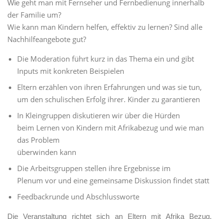
geht man mit Fernseher und Fernbedienung innerhalb
Wie
der Familie um?
Wie kann man Kindern helfen, effektiv zu lernen? Sind alle
Nachhilfeangebote gut?
Die Moderation führt kurz in das Thema ein und gibt
Inputs mit konkreten Beispielen
Eltern erzählen von ihren Erfahrungen und was sie tun,
um den schulischen Erfolg ihrer. Kinder zu garantieren
In Kleingruppen diskutieren wir über die Hürden
beim Lernen von Kindern mit Afrikabezug und wie man
das Problem
überwinden kann
Die Arbeitsgruppen stellen ihre Ergebnisse im
Plenum vor und eine gemeinsame Diskussion findet statt
Feedbackrunde und Abschlussworte
Die Veranstaltung richtet sich an Eltern mit Afrika Bezug,