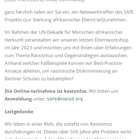
ganz herzlich laden wir Sie ein, am Netzwerktreffen des SAfE
Projekts (zur Stärkung afrikanischer Eltern) teilzunehmen.
Im Rahmen der UN-Dekade für Menschen afrikanischer
Herkunft veranstalten wir unseren letzten Elternworkshop
im Jahr 2023 und möchten uns mit Ihnen über Erfahrungen
zum Thema Rassismus und Gegenstrategien austauschen.
Anhand welcher Fallbeispiele können wir Best-Practice-
Ansätze ableiten, um rassistische Diskriminierung an
Berliner Schulen zu bekämpfen?
Die Online-teilnahme ist kostenlos.
Wir bitten um
Anmeldung
unter:
safe@narud.org
Leitgedanke
Wir leben in einer Welt, die zutiefst von Rassismus
durchdrungen ist. Dieses über 500 Jahre alte Problem wirkt