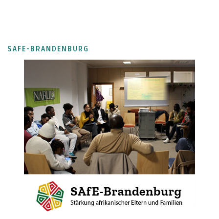
SAFE-BRANDENBURG