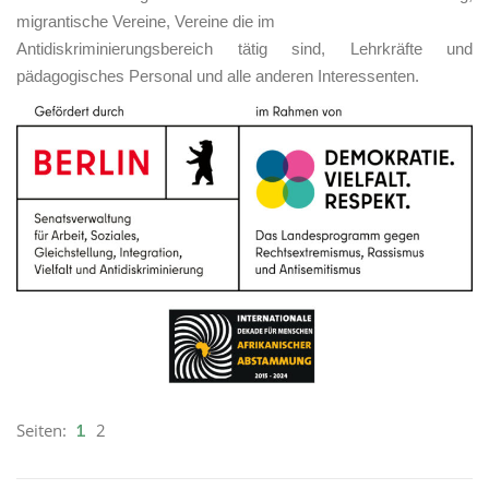
migrantische Vereine, Vereine die im
Antidiskriminierungsbereich tätig sind, Lehrkräfte und
pädagogisches Personal und alle anderen Interessenten.
Seiten:
2
1