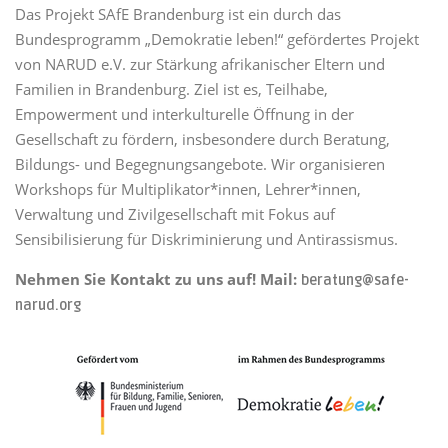
Das Projekt SAfE Brandenburg ist ein durch das
Bundesprogramm „Demokratie leben!“ gefördertes Projekt
von NARUD e.V. zur Stärkung afrikanischer Eltern und
Familien in Brandenburg. Ziel ist es, Teilhabe,
Empowerment und interkulturelle Öffnung in der
Gesellschaft zu fördern, insbesondere durch Beratung,
Bildungs- und Begegnungsangebote. Wir organisieren
Workshops für Multiplikator*innen, Lehrer*innen,
Verwaltung und Zivilgesellschaft mit Fokus auf
Sensibilisierung für Diskriminierung und Antirassismus.
Nehmen Sie Kontakt zu uns auf! Mail:
beratung@safe-
narud.org