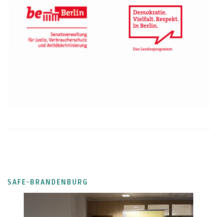
SAFE-BRANDENBURG