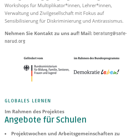
Workshops für Multiplikator*innen, Lehrer*innen,
Verwaltung und Zivilgesellschaft mit Fokus auf
Sensibilisierung für Diskriminierung und Antirassismus.
Nehmen Sie Kontakt zu uns auf! Mail:
beratung@safe-
narud.org
GLOBALES LERNEN
Im Rahmen des Projektes
Angebote für Schulen
Projektwochen und Arbeitsgemeinschaften zu