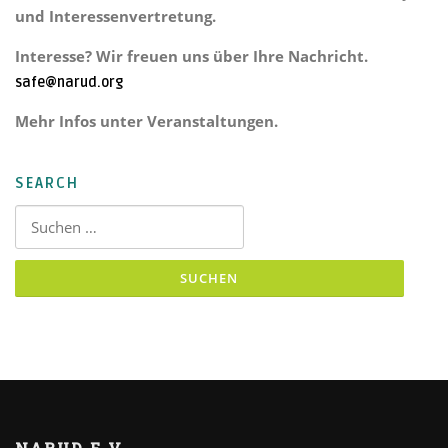
und Interessenvertretung.
Interesse? Wir freuen uns über Ihre Nachricht.
safe@narud.org
Mehr Infos unter Veranstaltungen.
SEARCH
Suchen nach: