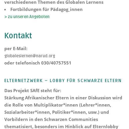
verschiedenen Themen des Globalen Lernens
Fortbildungen für Pädagog_innen
> zu unseren Angeboten
Kontakt
per E-Mail:
globaleslernen@narud.org
oder telefonisch 030/40757551
ELTERNETZWERK – LOBBY FÜR SCHWARZE ELTERN
Das Projekt
SAfE steht für:
Stärkung Afrikanischer Eltern
in einer Diskussion wird
die Rolle von Multiplikator*innen (Lehrer*innen,
Sozialarbeiter*innen, Politiker*innen, usw.) und
Vorbildern in den Schwarzen Communities
thematisiert, besonders im Hinblick auf Elternlobby