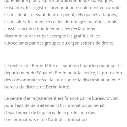
quotidienne plus visible. Contrairement aux statistiques
existantes, les registres prennent non seulement en compte
les incidents relevant du droit pénal, tels que les attaques,
les insultes, les menaces et les dommages matériels, mais
aussi les actions quotidiennes, les déclarations
discriminatoires et par exemple les graffitis et les
autocollants par des groupes ou organisations de droite.
Le registre de Berlin-Mitte est soutenu financièrement par le
département du Sénat de Berlin pour la justice, la protection
des consommateurs et la lutte contre la discrimination et le
bureau du district de Berlin-Mitte.
Le centre d’enregistrement est financé par le bureau d’État
pour l’égalité de traitement Discrimination au Sénat
Département de la justice, de la protection des
consommateurs et de l’anti-discrimination