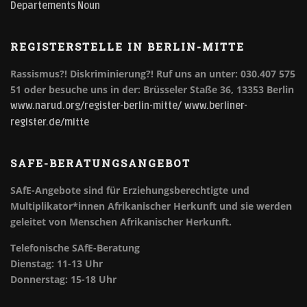
Departements Noun
REGISTERSTELLE IN BERLIN-MITTE
Rassismus?! Diskriminierung?!
Ruf uns an unter: 030.407 575
51 oder besuche uns in der: Brüsseler Staße 36, 13353 Berlin
www.narud.org/register-berlin-mitte/
www.berliner-
register.de/mitte
SAFE-BERATUNGSANGEBOT
SAfE-Angebote sind für Erziehungsberechtigte und
Multiplikator*innen Afrikanischer Herkunft und sie werden
geleitet von Menschen Afrikanischer Herkunft.
Telefonische SAfE-Beratung
Dienstag: 11-13 Uhr
Donnerstag: 15-18 Uhr