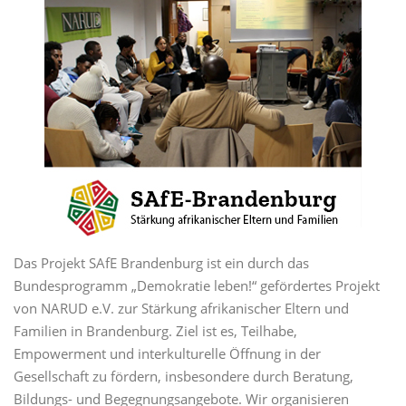
Das Projekt SAfE Brandenburg ist ein durch das
Bundesprogramm „Demokratie leben!“ gefördertes Projekt
von NARUD e.V. zur Stärkung afrikanischer Eltern und
Familien in Brandenburg. Ziel ist es, Teilhabe,
Empowerment und interkulturelle Öffnung in der
Gesellschaft zu fördern, insbesondere durch Beratung,
Bildungs- und Begegnungsangebote. Wir organisieren