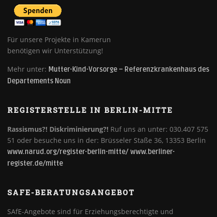
Für unsere Projekte in Kamerun
benötigen wir Unterstützung!
Mehr unter:
Mutter-Kind-Vorsorge – Referenzkrankenhaus des
Departements Noun
REGISTERSTELLE IN BERLIN-MITTE
Rassismus?! Diskriminierung?!
Ruf uns an unter: 030.407 575
51 oder besuche uns in der: Brüsseler Staße 36, 13353 Berlin
www.narud.org/register-berlin-mitte/
www.berliner-
register.de/mitte
SAFE-BERATUNGSANGEBOT
SAfE-Angebote sind für Erziehungsberechtigte und