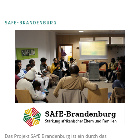
SAFE-BRANDENBURG
Das Projekt SAfE Brandenburg ist ein durch das