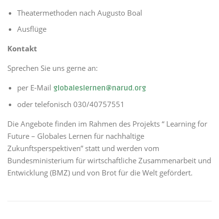
Theatermethoden nach Augusto Boal
Ausflüge
Kontakt
Sprechen Sie uns gerne an:
per E-Mail
globaleslernen@narud.org
oder telefonisch 030/40757551
Die Angebote finden im Rahmen des Projekts “
Learning for
Future – Globales Lernen für nachhaltige
Zukunftsperspektiven” statt und werden vom
Bundesministerium für wirtschaftliche Zusammenarbeit und
Entwicklung (BMZ) und von Brot für die Welt gefördert.