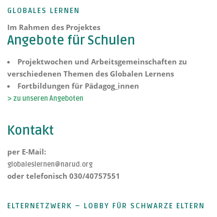
GLOBALES LERNEN
Im Rahmen des Projektes
Angebote für Schulen
Projektwochen und Arbeitsgemeinschaften zu
verschiedenen Themen des Globalen Lernens
Fortbildungen für Pädagog_innen
> zu unseren Angeboten
Kontakt
per E-Mail:
globaleslernen@narud.org
oder telefonisch 030/40757551
ELTERNETZWERK – LOBBY FÜR SCHWARZE ELTERN