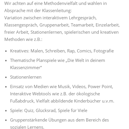
Wir achten auf eine Methodenvielfalt und wählen in
Absprache mit der Klassenleitung:
Variation zwischen interaktivem Lehrgespräch,
Klassengespräch, Gruppenarbeit, Teamarbeit, Einzelarbeit,
freier Arbeit, Stationenlernen, spielerischen und kreativen
Methoden wie z.B.:
Kreatives: Malen, Schreiben, Rap, Comics, Fotografie
Thematische Planspiele wie „Die Welt in deinem
Klassenzimmer“
Stationenlernen
Einsatz von Medien wie Musik, Videos, Power Point,
Interaktive Webtools wie z.B. der ökologische
Fußabdruck, Vielfalt abbildende Kinderbücher u.v.m.
Spiele: Quiz, Glücksrad, Spiele für Viele
Gruppenstärkende Übungen aus dem Bereich des
sozialen Lernens.