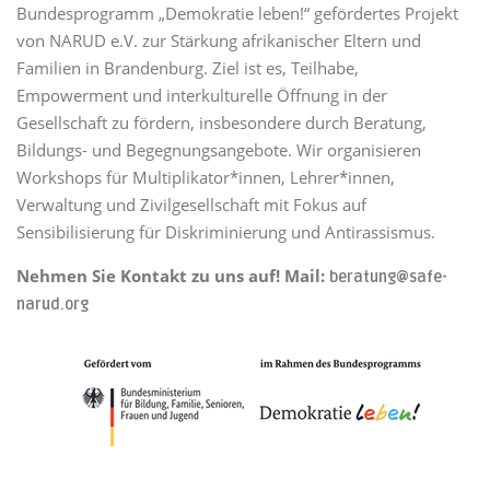
Bundesprogramm „Demokratie leben!“ gefördertes Projekt
von NARUD e.V. zur Stärkung afrikanischer Eltern und
Familien in Brandenburg. Ziel ist es, Teilhabe,
Empowerment und interkulturelle Öffnung in der
Gesellschaft zu fördern, insbesondere durch Beratung,
Bildungs- und Begegnungsangebote. Wir organisieren
Workshops für Multiplikator*innen, Lehrer*innen,
Verwaltung und Zivilgesellschaft mit Fokus auf
Sensibilisierung für Diskriminierung und Antirassismus.
Nehmen Sie Kontakt zu uns auf! Mail:
beratung@safe-
narud.org