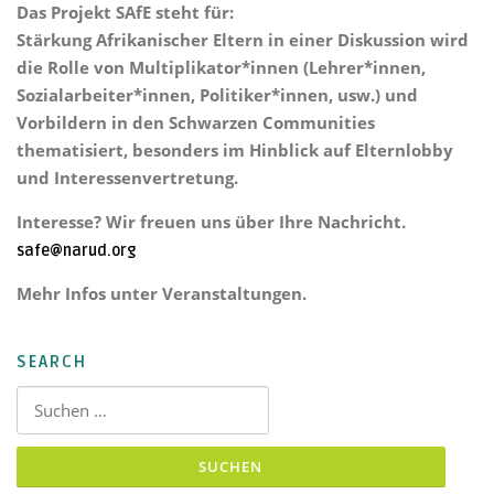
Das Projekt
SAfE steht für:
Stärkung Afrikanischer Eltern
in einer Diskussion wird
die Rolle von Multiplikator*innen (Lehrer*innen,
Sozialarbeiter*innen, Politiker*innen, usw.) und
Vorbildern in den Schwarzen Communities
thematisiert, besonders im Hinblick auf Elternlobby
und Interessenvertretung.
Interesse? Wir freuen uns über Ihre Nachricht.
safe@narud.org
Mehr Infos unter Veranstaltungen.
SEARCH
Suchen nach: