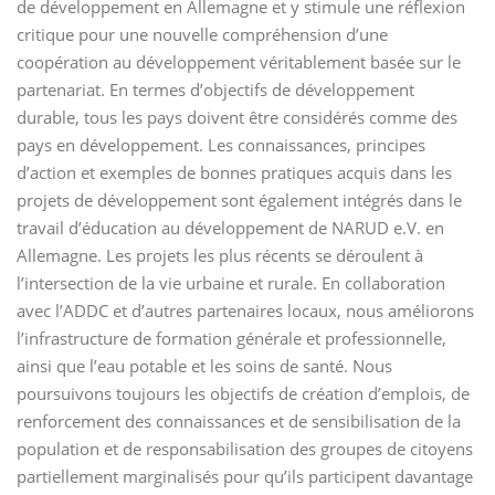
de développement en Allemagne et y stimule une réflexion
critique pour une nouvelle compréhension d’une
coopération au développement véritablement basée sur le
partenariat. En termes d’objectifs de développement
durable, tous les pays doivent être considérés comme des
pays en développement. Les connaissances, principes
d’action et exemples de bonnes pratiques acquis dans les
projets de développement sont également intégrés dans le
travail d’éducation au développement de NARUD e.V. en
Allemagne. Les projets les plus récents se déroulent à
l’intersection de la vie urbaine et rurale. En collaboration
avec l’ADDC et d’autres partenaires locaux, nous améliorons
l’infrastructure de formation générale et professionnelle,
ainsi que l’eau potable et les soins de santé. Nous
poursuivons toujours les objectifs de création d’emplois, de
renforcement des connaissances et de sensibilisation de la
population et de responsabilisation des groupes de citoyens
partiellement marginalisés pour qu’ils participent davantage