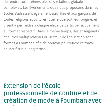
de rendre compréhensibles des relations globales
complexes. Les événements que nous proposons dans les
écoles s’adressent également aux filles et aux garçons de
toutes religions et cultures, quelle que soit leur origine, et
visent à permettre à chaque élève de participer activement
au format respectif. Dans le même temps, des enseignants
et autres multiplicateurs du secteur de l’éducation sont
formés à Foumban afin de pouvoir poursuivre ce travail
éducatif sur le long terme.
Extension de l’école
professionnelle de couture et de
création de mode à Foumban avec