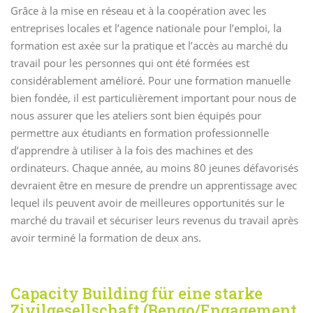
Grâce à la mise en réseau et à la coopération avec les
entreprises locales et l’agence nationale pour l’emploi, la
formation est axée sur la pratique et l’accès au marché du
travail pour les personnes qui ont été formées est
considérablement amélioré.
Pour une formation manuelle
bien fondée, il est particulièrement important pour nous de
nous assurer que les ateliers sont bien équipés pour
permettre aux étudiants en formation professionnelle
d’apprendre à utiliser à la fois des machines et des
ordinateurs.
Chaque année, au moins 80 jeunes défavorisés
devraient être en mesure de prendre un apprentissage avec
lequel ils peuvent avoir de meilleures opportunités sur le
marché du travail et sécuriser leurs revenus du travail après
avoir terminé la formation de deux ans.
Capacity Building für eine starke
Zivilgesellschaft (Bengo/Engagement