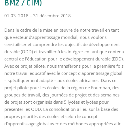
BMZ / CIM)
01.03. 2018 – 31 décembre 2018
Dans le cadre de la mise en œuvre de notre travail en tant
que vecteur d’apprentissage mondial, nous voulons
sensibiliser et comprendre les objectifs de développement
durable (ODD) et travailler à les intégrer en tant que contenu
central de l’éducation pour le développement durable (EDD).
Avec ce projet pilote, nous transférons pour la première fois
notre travail éducatif avec le concept d’apprentissage global
– spécifiquement adapté – aux écoles africaines. Dans ce
projet pilote pour les écoles de la région de Foumban, des
groupes de travail, des journées de projet et des semaines
de projet sont organisés dans 5 lycées et lycées pour
présenter les ODD. La consolidation a lieu sur la base des
propres priorités des écoles et selon le concept
d’apprentissage global avec des méthodes appropriées afin