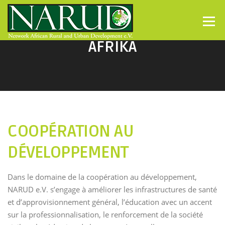
Direkt zum Inhalt
Menü
AFRIKA
COOPÉRATION AU
DÉVELOPPEMENT
Dans le domaine de la coopération au développement,
NARUD e.V. s’engage à améliorer les infrastructures de santé
et d’approvisionnement général, l’éducation avec un accent
sur la professionnalisation, le renforcement de la société