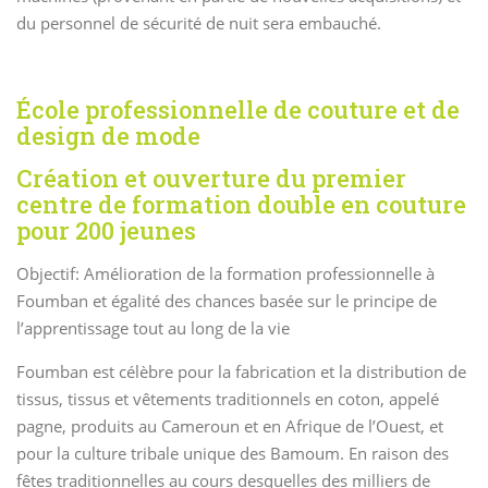
du personnel de sécurité de nuit sera embauché.
École professionnelle de couture et de
design de mode
Création et ouverture du premier
centre de formation double en couture
pour 200 jeunes
Objectif: Amélioration de la formation professionnelle à
Foumban et égalité des chances basée sur le principe de
l’apprentissage tout au long de la vie
Foumban est célèbre pour la fabrication et la distribution de
tissus, tissus et vêtements traditionnels en coton, appelé
pagne, produits au Cameroun et en Afrique de l’Ouest, et
pour la culture tribale unique des Bamoum.
En raison des
fêtes traditionnelles au cours desquelles des milliers de