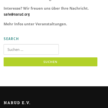
Interesse? Wir freuen uns über Ihre Nachricht.
safe@narud.org
Mehr Infos unter Veranstaltungen.
SEARCH
Suchen nach:
NARUD E.V.