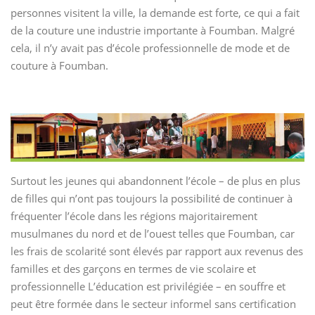
personnes visitent la ville, la demande est forte, ce qui a fait
de la couture une industrie importante à Foumban.
Malgré
cela, il n’y avait pas d’école professionnelle de mode et de
couture à Foumban.
Surtout les jeunes qui abandonnent l’école – de plus en plus
de filles qui n’ont pas toujours la possibilité de continuer à
fréquenter l’école dans les régions majoritairement
musulmanes du nord et de l’ouest telles que Foumban, car
les frais de scolarité sont élevés par rapport aux revenus des
familles et des garçons en termes de vie scolaire et
professionnelle L’éducation est privilégiée – en souffre et
peut être formée dans le secteur informel sans certification