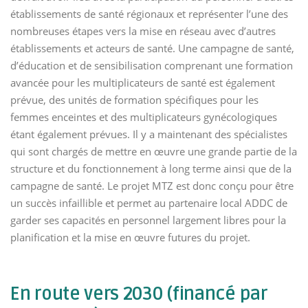
établissements de santé régionaux et représenter l’une des
nombreuses étapes vers la mise en réseau avec d’autres
établissements et acteurs de santé. Une campagne de santé,
d’éducation et de sensibilisation comprenant une formation
avancée pour les multiplicateurs de santé est également
prévue, des unités de formation spécifiques pour les
femmes enceintes et des multiplicateurs gynécologiques
étant également prévues. Il y a maintenant des spécialistes
qui sont chargés de mettre en œuvre une grande partie de la
structure et du fonctionnement à long terme ainsi que de la
campagne de santé. Le projet MTZ est donc conçu pour être
un succès infaillible et permet au partenaire local ADDC de
garder ses capacités en personnel largement libres pour la
planification et la mise en œuvre futures du projet.
En route vers 2030 (financé par