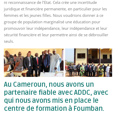
ni reconnaissance de l’Etat.
Cela crée une incertitude
juridique et financière permanente, en particulier pour les
femmes et les jeunes filles.
Nous voudrions donner à ce
groupe de population marginalisé une éducation pour
promouvoir leur indépendance, leur indépendance et leur
sécurité financière et leur permettre ainsi de se débrouiller
seuls.
Au Cameroun, nous avons un
partenaire fiable avec ADDC, avec
qui nous avons mis en place le
centre de formation à Foumban.