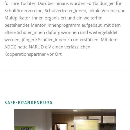
für ihre Töchter. Darüber hinaus wurden Fortbildungen für
Schulfördervereine, Schulvertreter_innen, lokale Vereine und
Multiplikator_innen organisiert und ein weiterhin
bestehendes Mentor_innenprogramm aufgebaut, mit dem
ältere Schüler_innen dafür gewonnen und weitergebildet
werden, jüngere Schüler_innen zu unterstützen. Mit dem
ADDC hatte NARUD e.V einen verlässlichen
Kooperationspartner vor Ort.
SAFE-BRANDENBURG