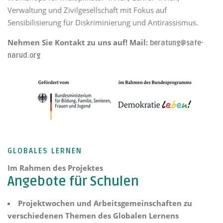
Verwaltung und Zivilgesellschaft mit Fokus auf
Sensibilisierung für Diskriminierung und Antirassismus.
Nehmen Sie Kontakt zu uns auf! Mail:
beratung@safe-
narud.org
GLOBALES LERNEN
Im Rahmen des Projektes
Angebote für Schulen
Projektwochen und Arbeitsgemeinschaften zu
verschiedenen Themen des Globalen Lernens