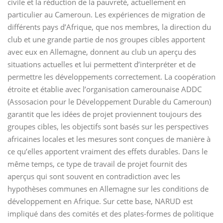
civile et la réduction de la pauvreté, actuellement en
particulier au Cameroun. Les expériences de migration de
différents pays d’Afrique, que nos membres, la direction du
club et une grande partie de nos groupes cibles apportent
avec eux en Allemagne, donnent au club un aperçu des
situations actuelles et lui permettent d’interpréter et de
permettre les développements correctement. La coopération
étroite et établie avec l’organisation camerounaise ADDC
(Assosacion pour le Développement Durable du Cameroun)
garantit que les idées de projet proviennent toujours des
groupes cibles, les objectifs sont basés sur les perspectives
africaines locales et les mesures sont conçues de manière à
ce qu’elles apportent vraiment des effets durables. Dans le
même temps, ce type de travail de projet fournit des
aperçus qui sont souvent en contradiction avec les
hypothèses communes en Allemagne sur les conditions de
développement en Afrique. Sur cette base, NARUD est
impliqué dans des comités et des plates-formes de politique