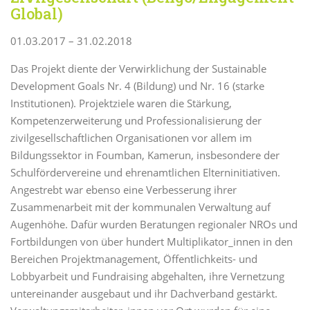
Global)
01.03.2017 – 31.02.2018
Das Projekt diente der Verwirklichung der Sustainable
Development Goals Nr. 4 (Bildung) und Nr. 16 (starke
Institutionen). Projektziele waren die Stärkung,
Kompetenzerweiterung und Professionalisierung der
zivilgesellschaftlichen Organisationen vor allem im
Bildungssektor in Foumban, Kamerun, insbesondere der
Schulfördervereine und ehrenamtlichen Elterninitiativen.
Angestrebt war ebenso eine Verbesserung ihrer
Zusammenarbeit mit der kommunalen Verwaltung auf
Augenhöhe. Dafür wurden Beratungen regionaler NROs und
Fortbildungen von über hundert Multiplikator_innen in den
Bereichen Projektmanagement, Öffentlichkeits- und
Lobbyarbeit und Fundraising abgehalten, ihre Vernetzung
untereinander ausgebaut und ihr Dachverband gestärkt.