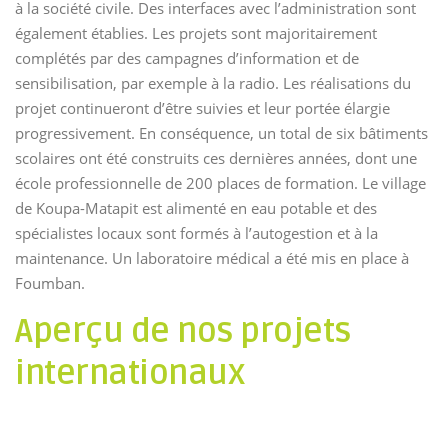
à la société civile. Des interfaces avec l’administration sont
également établies. Les projets sont majoritairement
complétés par des campagnes d’information et de
sensibilisation, par exemple à la radio. Les réalisations du
projet continueront d’être suivies et leur portée élargie
progressivement. En conséquence, un total de six bâtiments
scolaires ont été construits ces dernières années, dont une
école professionnelle de 200 places de formation. Le village
de Koupa-Matapit est alimenté en eau potable et des
spécialistes locaux sont formés à l’autogestion et à la
maintenance. Un laboratoire médical a été mis en place à
Foumban.
Aperçu de nos projets
internationaux