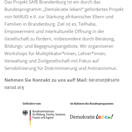
Das Projekt SAfE Brandenburg ist ein durch das
Bundesprogramm „Demokratie leben!“ gefördertes Projekt
von NARUD e.V. zur Stärkung afrikanischer Eltern und
Familien in Brandenburg. Ziel ist es, Teilhabe,
Empowerment und interkulturelle Öffnung in der
Gesellschaft zu fördern, insbesondere durch Beratung,
Bildungs- und Begegnungsangebote. Wir organisieren
Workshops für Multiplikator*innen, Lehrer*innen,
Verwaltung und Zivilgesellschaft mit Fokus auf
Sensibilisierung für Diskriminierung und Antirassismus.
Nehmen Sie Kontakt zu uns auf! Mail:
beratung@safe-
narud.org