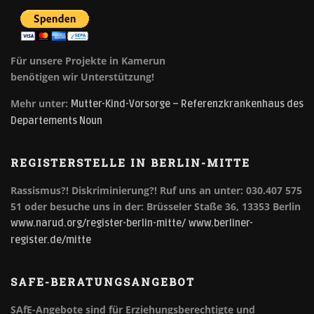
Für unsere Projekte in Kamerun
benötigen wir Unterstützung!
Mehr unter:
Mutter-Kind-Vorsorge – Referenzkrankenhaus des
Departements Noun
REGISTERSTELLE IN BERLIN-MITTE
Rassismus?! Diskriminierung?!
Ruf uns an unter: 030.407 575
51 oder besuche uns in der: Brüsseler Staße 36, 13353 Berlin
www.narud.org/register-berlin-mitte/
www.berliner-
register.de/mitte
SAFE-BERATUNGSANGEBOT
SAfE-Angebote sind für Erziehungsberechtigte und