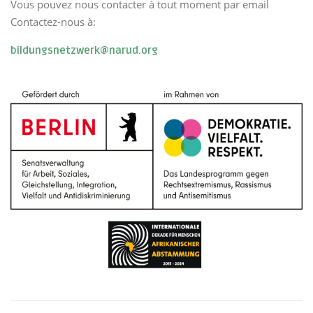
Vous pouvez nous contacter à tout moment par email
Contactez-nous à:
bildungsnetzwerk@narud.org