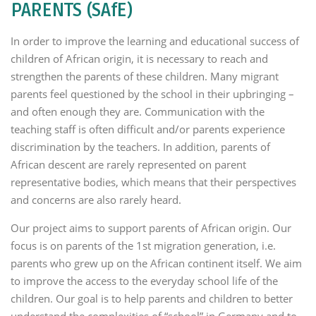
PARENTS (SAfE)
In order to improve the learning and educational success of
children of African origin, it is necessary to reach and
strengthen the parents of these children. Many migrant
parents feel questioned by the school in their upbringing –
and often enough they are. Communication with the
teaching staff is often difficult and/or parents experience
discrimination by the teachers. In addition, parents of
African descent are rarely represented on parent
representative bodies, which means that their perspectives
and concerns are also rarely heard.
Our project aims to support parents of African origin. Our
focus is on parents of the 1st migration generation, i.e.
parents who grew up on the African continent itself. We aim
to improve the access to the everyday school life of the
children. Our goal is to help parents and children to better