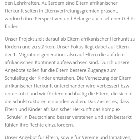
den Lehrkräften. Außerdem sind Eltern afrikanischer
Herkunft selten in Elternvertretungsgremien präsent,
wodurch ihre Perspektiven und Belange auch seltener Gehör
finden.
Unser Projekt zielt darauf ab Eltern afrikanischer Herkunft zu
fördern und zu stärken. Unser Fokus liegt dabei auf Eltern
der 1. Migrationsgeneration, also auf Eltern die auf dem
afrikanischen Kontinent aufgewachsen sind. Durch unsere
Angebote sollen für die Eltern bessere Zugänge zum
Schulalltag der Kinder entstehen. Die Vernetzung der Eltern
afrikanischer Herkunft untereinander wird verbessert bzw.
unterstützt und wir fördern nachhaltig die Eltern, die sich in
die Schulstrukturen einbinden wollen. Das Ziel ist es, dass
Eltern und Kinder afrikanischer Herkunft das Komplex
„Schule“ in Deutschland besser verstehen und sich bestärkt
fühlen ihre Rechte einzufordern.
Unser Angebot für Eltern, sowie für Vereine und Initiativen,