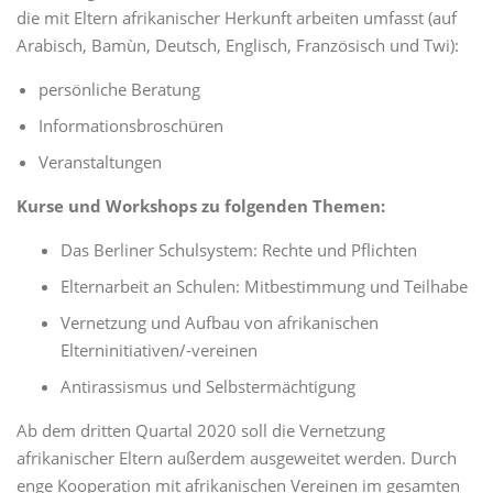
die mit Eltern afrikanischer Herkunft arbeiten umfasst (auf
Arabisch, Bamùn, Deutsch, Englisch, Französisch und Twi):
persönliche Beratung
Informationsbroschüren
Veranstaltungen
Kurse und Workshops zu folgenden Themen:
Das Berliner Schulsystem: Rechte und Pflichten
Elternarbeit an Schulen: Mitbestimmung und Teilhabe
Vernetzung und Aufbau von afrikanischen
Elterninitiativen/-vereinen
Antirassismus und Selbstermächtigung
Ab dem dritten Quartal 2020 soll die Vernetzung
afrikanischer Eltern außerdem ausgeweitet werden. Durch
enge Kooperation mit afrikanischen Vereinen im gesamten