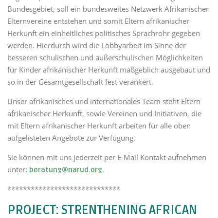
Bundesgebiet, soll ein bundesweites Netzwerk Afrikanischer
Elternvereine entstehen und somit Eltern afrikanischer
Herkunft ein einheitliches politisches Sprachrohr gegeben
werden. Hierdurch wird die Lobbyarbeit im Sinne der
besseren schulischen und außerschulischen Möglichkeiten
für Kinder afrikanischer Herkunft maßgeblich ausgebaut und
so in der Gesamtgesellschaft fest verankert.
Unser afrikanisches und internationales Team steht Eltern
afrikanischer Herkunft, sowie Vereinen und Initiativen, die
mit Eltern afrikanischer Herkunft arbeiten für alle oben
aufgelisteten Angebote zur Verfügung.
Sie können mit uns jederzeit per E-Mail Kontakt aufnehmen
unter:
beratung@narud.org.
*****************************
PROJECT: STRENTHENING AFRICAN