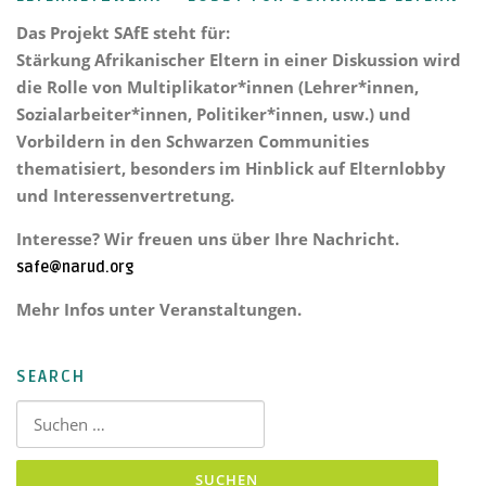
Das Projekt
SAfE steht für:
Stärkung Afrikanischer Eltern
in einer Diskussion wird
die Rolle von Multiplikator*innen (Lehrer*innen,
Sozialarbeiter*innen, Politiker*innen, usw.) und
Vorbildern in den Schwarzen Communities
thematisiert, besonders im Hinblick auf Elternlobby
und Interessenvertretung.
Interesse? Wir freuen uns über Ihre Nachricht.
safe@narud.org
Mehr Infos unter Veranstaltungen.
SEARCH
Suchen nach: