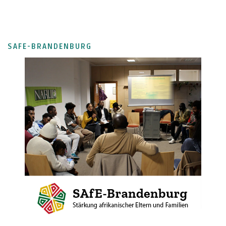
SAFE-BRANDENBURG