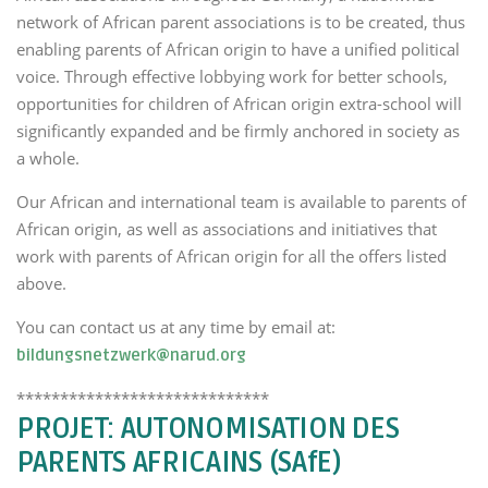
network of African parent associations is to be created, thus
enabling parents of African origin to have a unified political
voice. Through effective lobbying work for better schools,
opportunities for children of African origin extra-school will
significantly expanded and be firmly anchored in society as
a whole.
Our African and international team is available to parents of
African origin, as well as associations and initiatives that
work with parents of African origin for all the offers listed
above.
You can contact us at any time by email at:
bildungsnetzwerk@narud.org
*****************************
PROJET: AUTONOMISATION DES
PARENTS AFRICAINS (SAfE)