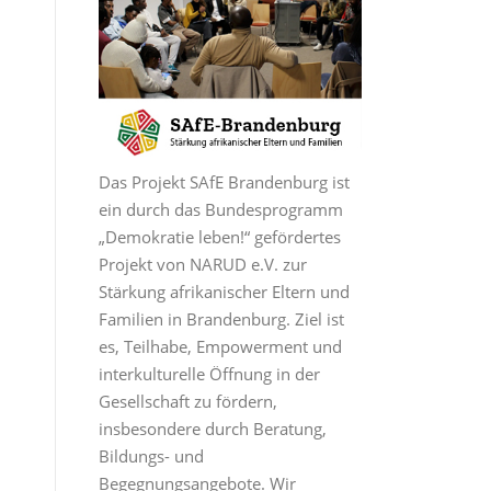
Das Projekt SAfE Brandenburg ist
ein durch das Bundesprogramm
„Demokratie leben!“ gefördertes
Projekt von NARUD e.V. zur
Stärkung afrikanischer Eltern und
Familien in Brandenburg. Ziel ist
es, Teilhabe, Empowerment und
interkulturelle Öffnung in der
Gesellschaft zu fördern,
insbesondere durch Beratung,
Bildungs- und
Begegnungsangebote. Wir