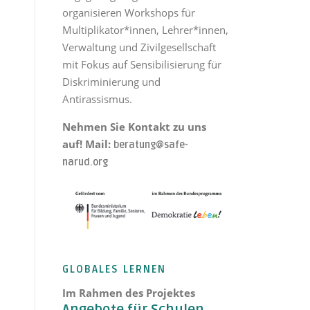
organisieren Workshops für
Multiplikator*innen, Lehrer*innen,
Verwaltung und Zivilgesellschaft
mit Fokus auf Sensibilisierung für
Diskriminierung und
Antirassismus.
Nehmen Sie Kontakt zu uns
auf! Mail:
beratung@safe-
narud.org
GLOBALES LERNEN
Im Rahmen des Projektes