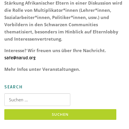
Stärkung Afrikanischer Eltern
in einer Diskussion wird
die Rolle von Multiplikator*innen (Lehrer*innen,
Sozialarbeiter*innen, Politiker*innen, usw.) und
Vorbildern in den Schwarzen Communities
thematisiert, besonders im Hinblick auf Elternlobby
und Interessenvertretung.
Interesse? Wir freuen uns über Ihre Nachricht.
safe@narud.org
Mehr Infos unter Veranstaltungen.
SEARCH
Suchen nach: