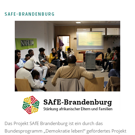
SAFE-BRANDENBURG
Das Projekt SAfE Brandenburg ist ein durch das
Bundesprogramm „Demokratie leben!“ gefördertes Projekt