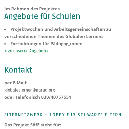
Im Rahmen des Projektes
Angebote für Schulen
Projektwochen und Arbeitsgemeinschaften zu
verschiedenen Themen des Globalen Lernens
Fortbildungen für Pädagog_innen
> zu unseren Angeboten
Kontakt
per E-Mail:
globaleslernen@narud.org
oder telefonisch 030/40757551
ELTERNETZWERK – LOBBY FÜR SCHWARZE ELTERN
Das Projekt
SAfE steht für: