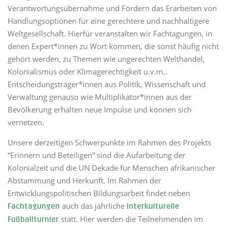
Verantwortungsübernahme und Fördern das Erarbeiten von
Handlungsoptionen für eine gerechtere und nachhaltigere
Weltgesellschaft. Hierfür veranstalten wir Fachtagungen, in
denen Expert*innen zu Wort kommen, die sonst häufig nicht
gehört werden, zu Themen wie ungerechten Welthandel,
Kolonialismus oder Klimagerechtigkeit u.v.m..
Entscheidungsträger*innen aus Politik, Wissenschaft und
Verwaltung genauso wie Multiplikator*innen aus der
Bevölkerung erhalten neue Impulse und können sich
vernetzen.
Unsere derzeitigen Schwerpunkte im Rahmen des Projekts
“Erinnern und Beteiligen” sind die Aufarbeitung der
Kolonialzeit und die UN Dekade für Menschen afrikanischer
Abstammung und Herkunft. Im Rahmen der
Entwicklungspolitischen Bildungsarbeit findet neben
auch das jährliche
Fachtagungen
Interkulturelle
statt. Hier werden die Teilnehmenden im
Fußballturnier