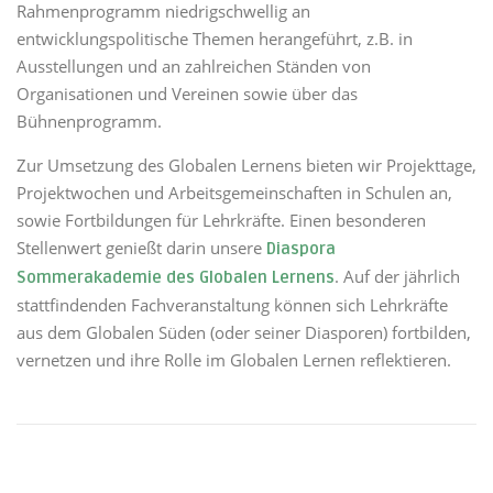
Rahmenprogramm niedrigschwellig an
entwicklungspolitische Themen herangeführt, z.B. in
Ausstellungen und an zahlreichen Ständen von
Organisationen und Vereinen sowie über das
Bühnenprogramm.
Zur Umsetzung des Globalen Lernens bieten wir Projekttage,
Projektwochen und Arbeitsgemeinschaften in Schulen an,
sowie Fortbildungen für Lehrkräfte. Einen besonderen
Stellenwert genießt darin unsere
Diaspora
. Auf der jährlich
Sommerakademie des Globalen Lernens
stattfindenden Fachveranstaltung können sich Lehrkräfte
aus dem Globalen Süden (oder seiner Diasporen) fortbilden,
vernetzen und ihre Rolle im Globalen Lernen reflektieren.