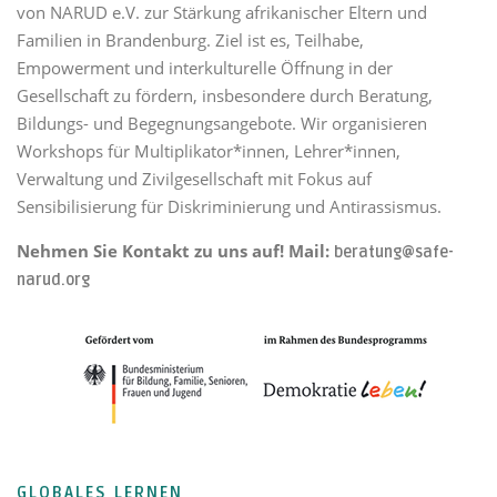
von NARUD e.V. zur Stärkung afrikanischer Eltern und
Familien in Brandenburg. Ziel ist es, Teilhabe,
Empowerment und interkulturelle Öffnung in der
Gesellschaft zu fördern, insbesondere durch Beratung,
Bildungs- und Begegnungsangebote. Wir organisieren
Workshops für Multiplikator*innen, Lehrer*innen,
Verwaltung und Zivilgesellschaft mit Fokus auf
Sensibilisierung für Diskriminierung und Antirassismus.
Nehmen Sie Kontakt zu uns auf! Mail:
beratung@safe-
narud.org
GLOBALES LERNEN