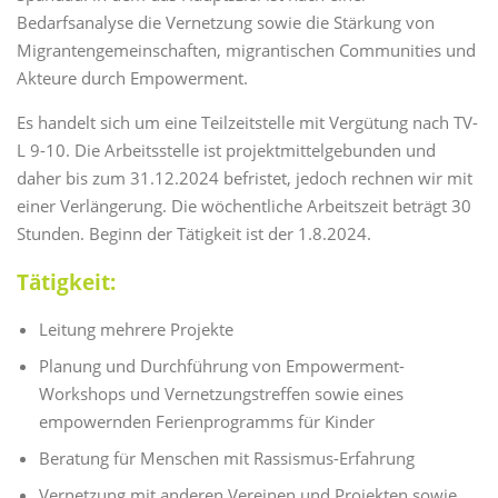
Bedarfsanalyse die Vernetzung sowie die Stärkung von
Migrantengemeinschaften, migrantischen Communities und
Akteure durch Empowerment.
Es handelt sich um eine Teilzeitstelle mit Vergütung nach TV-
L 9-10. Die Arbeitsstelle ist projektmittelgebunden und
daher bis zum 31.12.2024 befristet, jedoch rechnen wir mit
einer Verlängerung. Die wöchentliche Arbeitszeit beträgt 30
Stunden. Beginn der Tätigkeit ist der 1.8.2024.
Tätigkeit:
Leitung mehrere Projekte
Planung und Durchführung von Empowerment-
Workshops und Vernetzungstreffen sowie eines
empowernden Ferienprogramms für Kinder
Beratung für Menschen mit Rassismus-Erfahrung
Vernetzung mit anderen Vereinen und Projekten sowie