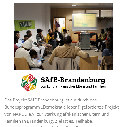
Das Projekt SAfE Brandenburg ist ein durch das
Bundesprogramm „Demokratie leben!“ gefördertes Projekt
von NARUD e.V. zur Stärkung afrikanischer Eltern und
Familien in Brandenburg. Ziel ist es, Teilhabe,