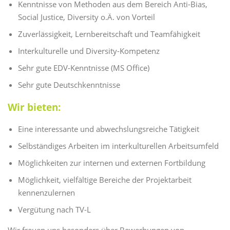
Kenntnisse von Methoden aus dem Bereich Anti-Bias,
Social Justice, Diversity o.Ä. von Vorteil
Zuverlässigkeit, Lernbereitschaft und Teamfähigkeit
Interkulturelle und Diversity-Kompetenz
Sehr gute EDV-Kenntnisse (MS Office)
Sehr gute Deutschkenntnisse
Wir bieten:
Eine interessante und abwechslungsreiche Tätigkeit
Selbständiges Arbeiten im interkulturellen Arbeitsumfeld
Möglichkeiten zur internen und externen Fortbildung
Möglichkeit, vielfältige Bereiche der Projektarbeit
kennenzulernen
Vergütung nach TV-L
Wir freuen uns besonders über Bewerbungen von