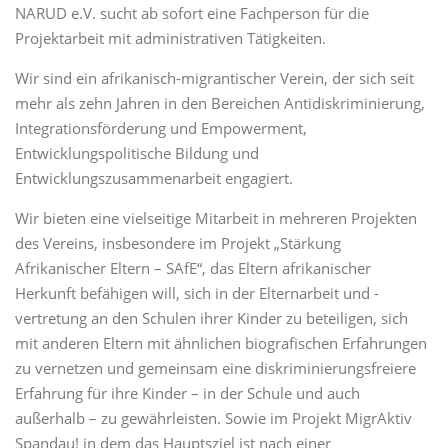
NARUD e.V. sucht ab sofort eine Fachperson für die
Projektarbeit mit administrativen Tätigkeiten.
Wir sind ein afrikanisch-migrantischer Verein, der sich seit
mehr als zehn Jahren in den Bereichen Antidiskriminierung,
Integrationsförderung und Empowerment,
Entwicklungspolitische Bildung und
Entwicklungszusammenarbeit engagiert.
Wir bieten eine vielseitige Mitarbeit in mehreren Projekten
des Vereins, insbesondere im Projekt „Stärkung
Afrikanischer Eltern – SAfE“, das Eltern afrikanischer
Herkunft befähigen will, sich in der Elternarbeit und -
vertretung an den Schulen ihrer Kinder zu beteiligen, sich
mit anderen Eltern mit ähnlichen biografischen Erfahrungen
zu vernetzen und gemeinsam eine diskriminierungsfreiere
Erfahrung für ihre Kinder – in der Schule und auch
außerhalb – zu gewährleisten. Sowie im Projekt MigrAktiv
Spandau! in dem das Hauptsziel ist nach einer