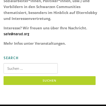
Sozialarbeiter*innen, Politiker*innen, usw.) und
Vorbildern in den Schwarzen Communities
thematisiert, besonders im Hinblick auf Elternlobby
und Interessenvertretung.
Interesse? Wir freuen uns über Ihre Nachricht.
safe@narud.org
Mehr Infos unter Veranstaltungen.
SEARCH
Suchen nach: