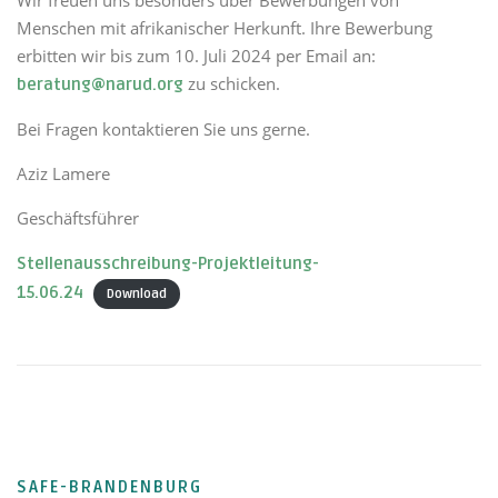
Menschen mit afrikanischer Herkunft. Ihre Bewerbung
erbitten wir bis zum 10. Juli 2024 per Email an:
zu schicken.
beratung@narud.org
Bei Fragen kontaktieren Sie uns gerne.
Aziz Lamere
Geschäftsführer
Stellenausschreibung-Projektleitung-
15.06.24
Download
SAFE-BRANDENBURG