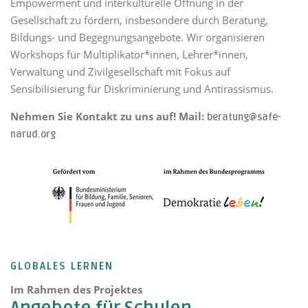
Empowerment und interkulturelle Öffnung in der
Gesellschaft zu fördern, insbesondere durch Beratung,
Bildungs- und Begegnungsangebote. Wir organisieren
Workshops für Multiplikator*innen, Lehrer*innen,
Verwaltung und Zivilgesellschaft mit Fokus auf
Sensibilisierung für Diskriminierung und Antirassismus.
Nehmen Sie Kontakt zu uns auf! Mail:
beratung@safe-
narud.org
GLOBALES LERNEN
Im Rahmen des Projektes