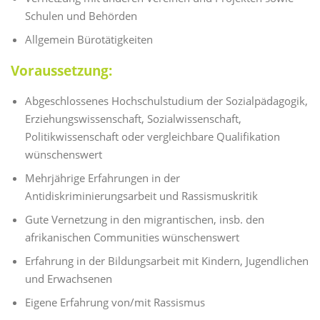
Schulen und Behörden
Allgemein Bürotätigkeiten
Voraussetzung:
Abgeschlossenes Hochschulstudium der Sozialpädagogik,
Erziehungswissenschaft, Sozialwissenschaft,
Politikwissenschaft oder vergleichbare Qualifikation
wünschenswert
Mehrjährige Erfahrungen in der
Antidiskriminierungsarbeit und Rassismuskritik
Gute Vernetzung in den migrantischen, insb. den
afrikanischen Communities wünschenswert
Erfahrung in der Bildungsarbeit mit Kindern, Jugendlichen
und Erwachsenen
Eigene Erfahrung von/mit Rassismus