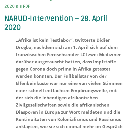
2020 als PDF
NARUD-Intervention – 28. April
2020
„Afrika ist kein Testlabor“, twitterte Didier
Drogba, nachdem sich am 1. April sich auf dem
französischen Fernsehsender LCI zwei Mediziner
darüber ausgetauscht hatten, dass Impfstoffe
gegen Corona doch prima in Afrika getestet
werden könnten. Der Fußballstar von der
Elfenbeinküste war nur eine von vielen Stimmen
einer schnell entfachten Empörungswelle, mit
der sich die lebendigen afrikanischen
Zivilgesellschaften sowie die afrikanischen
Diasporen in Europa zur Wort meldeten und die
Kontinuitäten von Kolonialismus und Rassismus
anklagten, wie sie sich einmal mehr im Gespräch