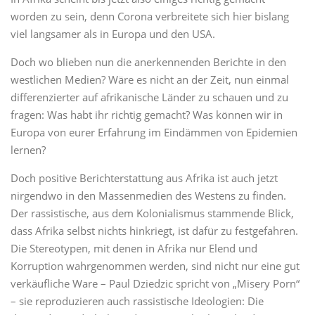
worden zu sein, denn Corona verbreitete sich hier bislang
viel langsamer als in Europa und den USA.
Doch wo blieben nun die anerkennenden Berichte in den
westlichen Medien? Wäre es nicht an der Zeit, nun einmal
differenzierter auf afrikanische Länder zu schauen und zu
fragen: Was habt ihr richtig gemacht? Was können wir in
Europa von eurer Erfahrung im Eindämmen von Epidemien
lernen?
Doch positive Berichterstattung aus Afrika ist auch jetzt
nirgendwo in den Massenmedien des Westens zu finden.
Der rassistische, aus dem Kolonialismus stammende Blick,
dass Afrika selbst nichts hinkriegt, ist dafür zu festgefahren.
Die Stereotypen, mit denen in Afrika nur Elend und
Korruption wahrgenommen werden, sind nicht nur eine gut
verkäufliche Ware – Paul Dziedzic spricht von „Misery Porn“
– sie reproduzieren auch rassistische Ideologien: Die