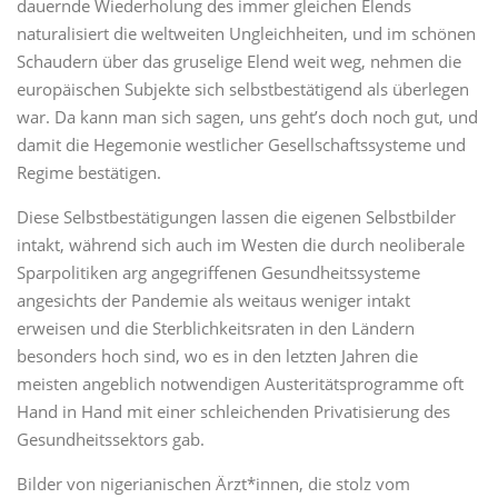
dauernde Wiederholung des immer gleichen Elends
naturalisiert die weltweiten Ungleichheiten, und im schönen
Schaudern über das gruselige Elend weit weg, nehmen die
europäischen Subjekte sich selbstbestätigend als überlegen
war. Da kann man sich sagen, uns geht’s doch noch gut, und
damit die Hegemonie westlicher Gesellschaftssysteme und
Regime bestätigen.
Diese Selbstbestätigungen lassen die eigenen Selbstbilder
intakt, während sich auch im Westen die durch neoliberale
Sparpolitiken arg angegriffenen Gesundheitssysteme
angesichts der Pandemie als weitaus weniger intakt
erweisen und die Sterblichkeitsraten in den Ländern
besonders hoch sind, wo es in den letzten Jahren die
meisten angeblich notwendigen Austeritätsprogramme oft
Hand in Hand mit einer schleichenden Privatisierung des
Gesundheitssektors gab.
Bilder von nigerianischen Ärzt*innen, die stolz vom