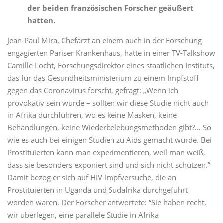
der beiden französischen Forscher geäußert
hatten.
Jean-Paul Mira, Chefarzt an einem auch in der Forschung
engagierten Pariser Krankenhaus, hatte in einer TV-Talkshow
Camille Locht, Forschungsdirektor eines staatlichen Instituts,
das für das Gesundheitsministerium zu einem Impfstoff
gegen das Coronavirus forscht, gefragt: „Wenn ich
provokativ sein würde – sollten wir diese Studie nicht auch
in Afrika durchführen, wo es keine Masken, keine
Behandlungen, keine Wiederbelebungsmethoden gibt?… So
wie es auch bei einigen Studien zu Aids gemacht wurde. Bei
Prostituierten kann man experimentieren, weil man weiß,
dass sie besonders exponiert sind und sich nicht schützen.”
Damit bezog er sich auf HIV-Impfversuche, die an
Prostituierten in Uganda und Südafrika durchgeführt
worden waren. Der Forscher antwortete: “Sie haben recht,
wir überlegen, eine parallele Studie in Afrika