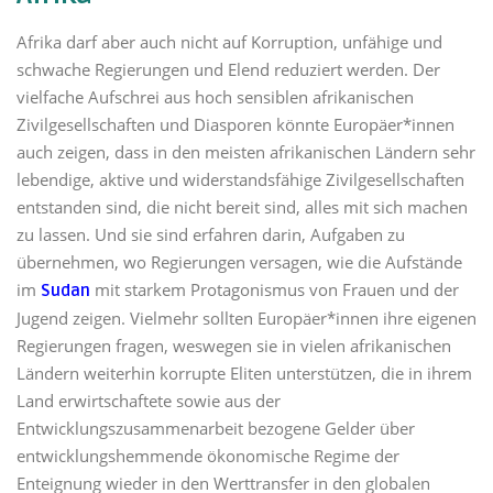
Afrika darf aber auch nicht auf Korruption, unfähige und
schwache Regierungen und Elend reduziert werden. Der
vielfache Aufschrei aus hoch sensiblen afrikanischen
Zivilgesellschaften und Diasporen könnte Europäer*innen
auch zeigen, dass in den meisten afrikanischen Ländern sehr
lebendige, aktive und widerstandsfähige Zivilgesellschaften
entstanden sind, die nicht bereit sind, alles mit sich machen
zu lassen. Und sie sind erfahren darin, Aufgaben zu
übernehmen, wo Regierungen versagen, wie die Aufstände
im
mit starkem Protagonismus von Frauen und der
Sudan
Jugend zeigen. Vielmehr sollten Europäer*innen ihre eigenen
Regierungen fragen, weswegen sie in vielen afrikanischen
Ländern weiterhin korrupte Eliten unterstützen, die in ihrem
Land erwirtschaftete sowie aus der
Entwicklungszusammenarbeit bezogene Gelder über
entwicklungshemmende ökonomische Regime der
Enteignung wieder in den Werttransfer in den globalen