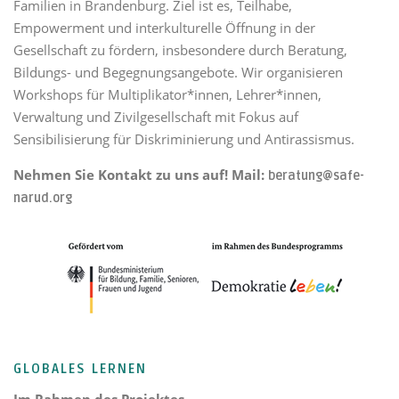
Familien in Brandenburg. Ziel ist es, Teilhabe,
Empowerment und interkulturelle Öffnung in der
Gesellschaft zu fördern, insbesondere durch Beratung,
Bildungs- und Begegnungsangebote. Wir organisieren
Workshops für Multiplikator*innen, Lehrer*innen,
Verwaltung und Zivilgesellschaft mit Fokus auf
Sensibilisierung für Diskriminierung und Antirassismus.
Nehmen Sie Kontakt zu uns auf! Mail:
beratung@safe-
narud.org
GLOBALES LERNEN
Im Rahmen des Projektes