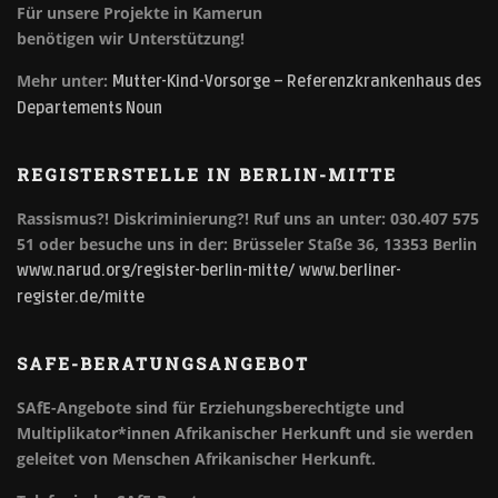
Für unsere Projekte in Kamerun
benötigen wir Unterstützung!
Mehr unter:
Mutter-Kind-Vorsorge – Referenzkrankenhaus des
Departements Noun
REGISTERSTELLE IN BERLIN-MITTE
Rassismus?! Diskriminierung?!
Ruf uns an unter: 030.407 575
51 oder besuche uns in der: Brüsseler Staße 36, 13353 Berlin
www.narud.org/register-berlin-mitte/
www.berliner-
register.de/mitte
SAFE-BERATUNGSANGEBOT
SAfE-Angebote sind für Erziehungsberechtigte und
Multiplikator*innen Afrikanischer Herkunft und sie werden
geleitet von Menschen Afrikanischer Herkunft.