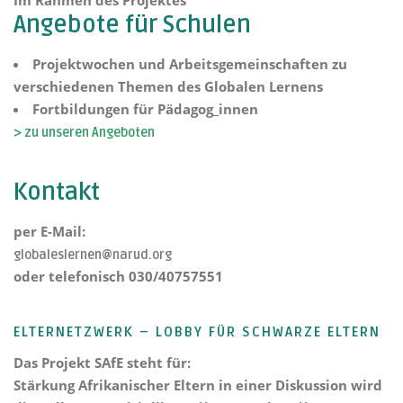
Angebote für Schulen
Projektwochen und Arbeitsgemeinschaften zu
verschiedenen Themen des Globalen Lernens
Fortbildungen für Pädagog_innen
> zu unseren Angeboten
Kontakt
per E-Mail:
globaleslernen@narud.org
oder telefonisch 030/40757551
ELTERNETZWERK – LOBBY FÜR SCHWARZE ELTERN
Das Projekt
SAfE steht für:
Stärkung Afrikanischer Eltern
in einer Diskussion wird