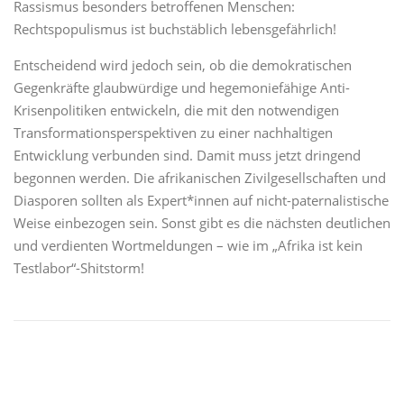
Rassismus besonders betroffenen Menschen:
Rechtspopulismus ist buchstäblich lebensgefährlich!
Entscheidend wird jedoch sein, ob die demokratischen
Gegenkräfte glaubwürdige und hegemoniefähige Anti-
Krisenpolitiken entwickeln, die mit den notwendigen
Transformationsperspektiven zu einer nachhaltigen
Entwicklung verbunden sind. Damit muss jetzt dringend
begonnen werden. Die afrikanischen Zivilgesellschaften und
Diasporen sollten als Expert*innen auf nicht-paternalistische
Weise einbezogen sein. Sonst gibt es die nächsten deutlichen
und verdienten Wortmeldungen – wie im „Afrika ist kein
Testlabor“-Shitstorm!