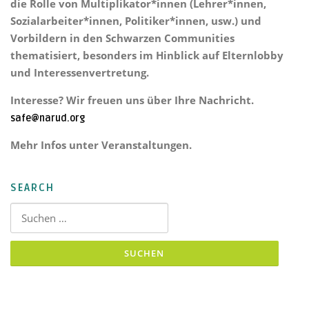
die Rolle von Multiplikator*innen (Lehrer*innen,
Sozialarbeiter*innen, Politiker*innen, usw.) und
Vorbildern in den Schwarzen Communities
thematisiert, besonders im Hinblick auf Elternlobby
und Interessenvertretung.
Interesse? Wir freuen uns über Ihre Nachricht.
safe@narud.org
Mehr Infos unter Veranstaltungen.
SEARCH
Suchen nach: