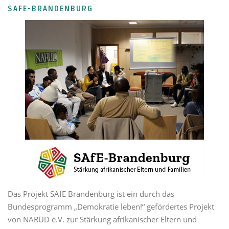
SAFE-BRANDENBURG
Das Projekt SAfE Brandenburg ist ein durch das
Bundesprogramm „Demokratie leben!“ gefördertes Projekt
von NARUD e.V. zur Stärkung afrikanischer Eltern und