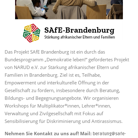
Das Projekt SAfE Brandenburg ist ein durch das
Bundesprogramm „Demokratie leben!“ gefördertes Projekt
von NARUD e.V. zur Stärkung afrikanischer Eltern und
Familien in Brandenburg. Ziel ist es, Teilhabe,
Empowerment und interkulturelle Öffnung in der
Gesellschaft zu fördern, insbesondere durch Beratung,
Bildungs- und Begegnungsangebote. Wir organisieren
Workshops für Multiplikator*innen, Lehrer*innen,
Verwaltung und Zivilgesellschaft mit Fokus auf
Sensibilisierung für Diskriminierung und Antirassismus.
Nehmen Sie Kontakt zu uns auf! Mail:
beratung@safe-