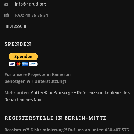
info@narud.org
FAX: 40 75 75 51
Impressum
SPENDEN
Für unsere Projekte in Kamerun
benötigen wir Unterstützung!
Mehr unter:
Mutter-Kind-Vorsorge – Referenzkrankenhaus des
Departements Noun
REGISTERSTELLE IN BERLIN-MITTE
Rassismus?! Diskriminierung?!
Ruf uns an unter: 030.407 575