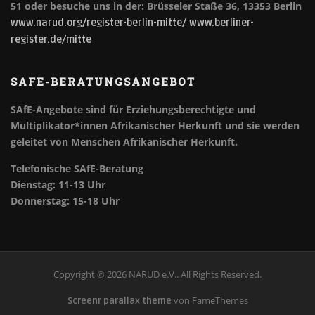
51 oder besuche uns in der: Brüsseler Staße 36, 13353 Berlin
www.narud.org/register-berlin-mitte/
www.berliner-
register.de/mitte
SAFE-BERATUNGSANGEBOT
SAfE-Angebote sind für Erziehungsberechtigte und
Multiplikator*innen Afrikanischer Herkunft und sie werden
geleitet von Menschen Afrikanischer Herkunft.
Telefonische SAfE-Beratung
Dienstag: 11-13 Uhr
Donnerstag: 15-18 Uhr
Copyright © 2026 NARUD e.V.. All Rights Reserved.
von FameThemes
Screenr parallax theme