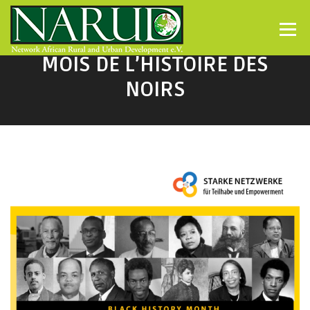
Direkt zum Inhalt
Menü
MOIS DE L’HISTOIRE DES
NOIRS