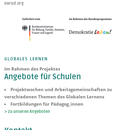
narud.org
GLOBALES LERNEN
Im Rahmen des Projektes
Angebote für Schulen
Projektwochen und Arbeitsgemeinschaften zu
verschiedenen Themen des Globalen Lernens
Fortbildungen für Pädagog_innen
> zu unseren Angeboten