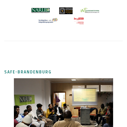
SAFE-BRANDENBURG