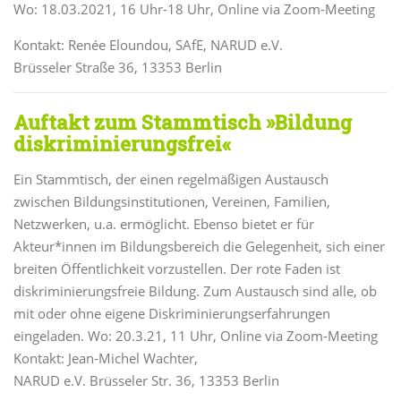
Wo: 18.03.2021, 16 Uhr-18 Uhr, Online via Zoom-Meeting
Kontakt: Renée Eloundou, SAfE, NARUD e.V.
Brüsseler Straße 36, 13353 Berlin
Auftakt zum Stammtisch »Bildung
diskriminierungsfrei«
Ein Stammtisch, der einen regelmäßigen Austausch
zwischen Bildungsinstitutionen, Vereinen, Familien,
Netzwerken, u.a. ermöglicht. Ebenso bietet er für
Akteur*innen im Bildungsbereich die Gelegenheit, sich einer
breiten Öffentlichkeit vorzustellen. Der rote Faden ist
diskriminierungsfreie Bildung. Zum Austausch sind alle, ob
mit oder ohne eigene Diskriminierungserfahrungen
eingeladen. Wo: 20.3.21, 11 Uhr, Online via Zoom-Meeting
Kontakt: Jean-Michel Wachter,
NARUD e.V. Brüsseler Str. 36, 13353 Berlin