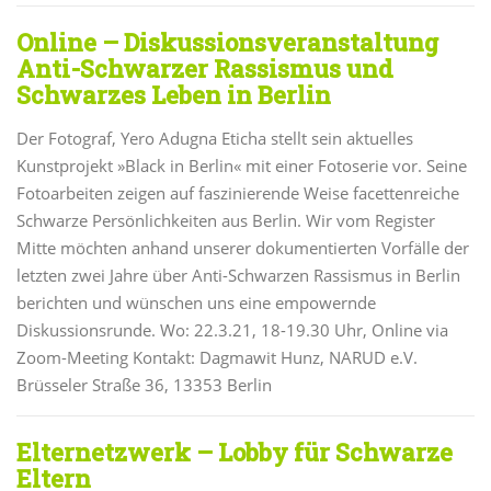
Online – Diskussionsveranstaltung
Anti-Schwarzer Rassismus und
Schwarzes Leben in Berlin
Der Fotograf, Yero Adugna Eticha stellt sein aktuelles
Kunstprojekt »Black in Berlin« mit einer Fotoserie vor. Seine
Fotoarbeiten zeigen auf faszinierende Weise facettenreiche
Schwarze Persönlichkeiten aus Berlin. Wir vom Register
Mitte möchten anhand unserer dokumentierten Vorfälle der
letzten zwei Jahre über Anti-Schwarzen Rassismus in Berlin
berichten und wünschen uns eine empowernde
Diskussionsrunde. Wo: 22.3.21, 18-19.30 Uhr, Online via
Zoom-Meeting Kontakt: Dagmawit Hunz, NARUD e.V.
Brüsseler Straße 36, 13353 Berlin
Elternetzwerk – Lobby für Schwarze
Eltern