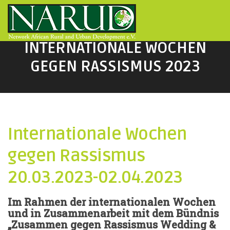
Direkt zum Inhalt
INTERNATIONALE WOCHEN
GEGEN RASSISMUS 2023
Internationale Wochen
gegen Rassismus
20.03.2023-02.04.2023
Im Rahmen der internationalen Wochen
und in Zusammenarbeit mit dem Bündnis
„Zusammen gegen Rassismus Wedding &