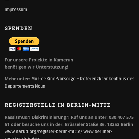
Impressum
SPENDEN
Für unsere Projekte in Kamerun
benötigen wir Unterstützung!
Mehr unter:
Mutter-Kind-Vorsorge – Referenzkrankenhaus des
Departements Noun
REGISTERSTELLE IN BERLIN-MITTE
Rassismus?! Diskriminierung?!
Ruf uns an unter: 030.407 575
51 oder besuche uns in der: Brüsseler Staße 36, 13353 Berlin
www.narud.org/register-berlin-mitte/
www.berliner-