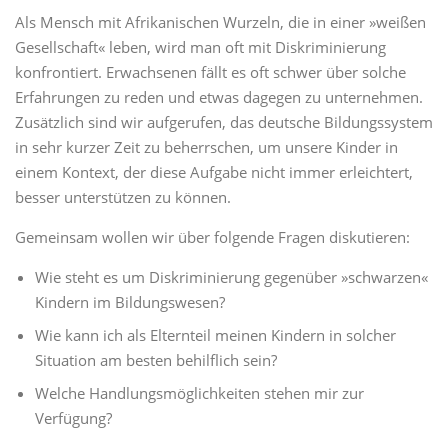
Als Mensch mit Afrikanischen Wurzeln, die in einer »weißen
Gesellschaft« leben, wird man oft mit Diskriminierung
konfrontiert. Erwachsenen fällt es oft schwer über solche
Erfahrungen zu reden und etwas dagegen zu unternehmen.
Zusätzlich sind wir aufgerufen, das deutsche Bildungssystem
in sehr kurzer Zeit zu beherrschen, um unsere Kinder in
einem Kontext, der diese Aufgabe nicht immer erleichtert,
besser unterstützen zu können.
Gemeinsam wollen wir über folgende Fragen diskutieren:
Wie steht es um Diskriminierung gegenüber »schwarzen«
Kindern im Bildungswesen?
Wie kann ich als Elternteil meinen Kindern in solcher
Situation am besten behilflich sein?
Welche Handlungsmöglichkeiten stehen mir zur
Verfügung?