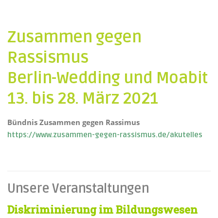
Zusammen gegen
Rassismus
Berlin-Wedding und Moabit
13. bis 28. März 2021
Bündnis Zusammen gegen Rassimus
https://www.zusammen-gegen-rassismus.de/akutelles
Unsere Veranstaltungen
Diskriminierung im Bildungswesen