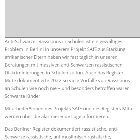
Anti-Schwarzer Rassismus in Schulen ist ein gewaltiges
Problem in Berlin! In unserem Projekt SAfE zur Stärkung
afrikanischer Eltern haben wir fast täglich in unseren
Beratungen mit massiven anti-Schwarzen rassistischen
Diskriminierungen in Schulen zu tun. Auch das Register
Mitte dokumentierte 2022 so viele Vorfälle von Rassismus
an Schulen wie noch nie – und besonders betroffen waren
Schwarze Kinder.
Mitarbeiter*innen des Projekts SAfE und des Registers Mitte
werden über die alarmierende Lage informieren.
Das Berliner Register dokumentiert rassistische, anti-
Schwarze rassistische, antimuslimisch rasistische,