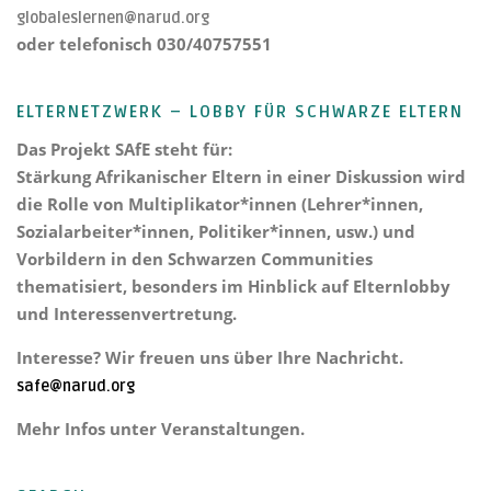
globaleslernen@narud.org
oder telefonisch 030/40757551
ELTERNETZWERK – LOBBY FÜR SCHWARZE ELTERN
Das Projekt
SAfE steht für:
Stärkung Afrikanischer Eltern
in einer Diskussion wird
die Rolle von Multiplikator*innen (Lehrer*innen,
Sozialarbeiter*innen, Politiker*innen, usw.) und
Vorbildern in den Schwarzen Communities
thematisiert, besonders im Hinblick auf Elternlobby
und Interessenvertretung.
Interesse? Wir freuen uns über Ihre Nachricht.
safe@narud.org
Mehr Infos unter Veranstaltungen.