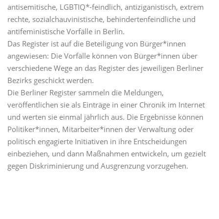
antisemitische, LGBTIQ*-feindlich, antiziganistisch, extrem
rechte, sozialchauvinistische, behindertenfeindliche und
antifeministische Vorfälle in Berlin.
Das Register ist auf die Beteiligung von Bürger*innen
angewiesen: Die Vorfälle können von Bürger*innen über
verschiedene Wege an das Register des jeweiligen Berliner
Bezirks geschickt werden.
Die Berliner Register sammeln die Meldungen,
veröffentlichen sie als Einträge in einer Chronik im Internet
und werten sie einmal jährlich aus. Die Ergebnisse können
Politiker*innen, Mitarbeiter*innen der Verwaltung oder
politisch engagierte Initiativen in ihre Entscheidungen
einbeziehen, und dann Maßnahmen entwickeln, um gezielt
gegen Diskriminierung und Ausgrenzung vorzugehen.