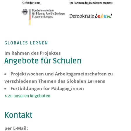
GLOBALES LERNEN
Im Rahmen des Projektes
Angebote für Schulen
Projektwochen und Arbeitsgemeinschaften zu
verschiedenen Themen des Globalen Lernens
Fortbildungen für Pädagog_innen
> zu unseren Angeboten
Kontakt
per E-Mail: