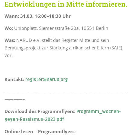
Entwicklungen in Mitte informieren.
Wann: 31.03. 16:00–18:30 Uhr
Wo:
Unionplatz, Siemensstraße 20a, 10551 Berlin
Was:
NARUD e.V. stellt das Register Mitte und sein
Beratungsprojekt zur Stärkung afrikanischer Eltern (SAfE)
vor.
Kontakt:
register@narud.org
———————————————————————————
————–
Download des Programmflyers:
Programm_Wochen-
gegen-Rassismus-2023.pdf
Online lesen – Programmflyers: