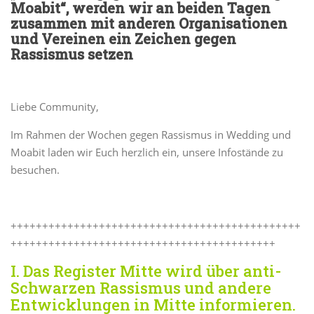
Moabit“, werden wir an beiden Tagen
zusammen mit anderen
Organisationen
und Vereinen ein Zeichen gegen
Rassismus setzen
Liebe Community,
Im Rahmen der Wochen gegen Rassismus in Wedding und
Moabit laden wir Euch herzlich ein, unsere Infostände zu
besuchen.
++++++++++++++++++++++++++++++++++++++++++++++
++++++++++++++++++++++++++++++++++++++++++
I. Das Register Mitte wird über anti-
Schwarzen Rassismus und andere
Entwicklungen in Mitte informieren.