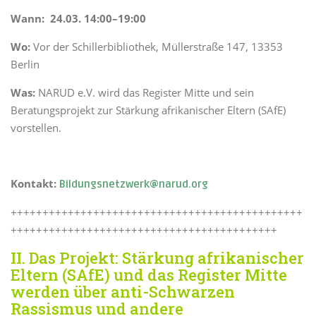
Wann: 24.03. 14:00–19:00
Wo:
Vor der Schillerbibliothek, Müllerstraße 147, 13353
Berlin
Was:
NARUD e.V. wird das Register Mitte und sein
Beratungsprojekt zur Stärkung afrikanischer Eltern (SAfE)
vorstellen.
Kontakt:
Bildungsnetzwerk@narud.org
++++++++++++++++++++++++++++++++++++++++++++++
++++++++++++++++++++++++++++++++++++++++++
II. Das Projekt: Stärkung afrikanischer
Eltern (SAfE) und das Register Mitte
werden über anti-Schwarzen
Rassismus und andere