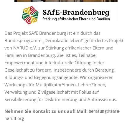
Das Projekt SAfE Brandenburg ist ein durch das
Bundesprogramm „Demokratie leben!“ gefördertes Projekt
von NARUD e.V. zur Stärkung afrikanischer Eltern und
Familien in Brandenburg. Ziel ist es, Teilhabe,
Empowerment und interkulturelle Öffnung in der
Gesellschaft zu fördern, insbesondere durch Beratung,
Bildungs- und Begegnungsangebote. Wir organisieren
Workshops für Multiplikator*innen, Lehrer*innen,
Verwaltung und Zivilgesellschaft mit Fokus auf
Sensibilisierung für Diskriminierung und Antirassismus.
Nehmen Sie Kontakt zu uns auf! Mail:
beratung@safe-
narud.org