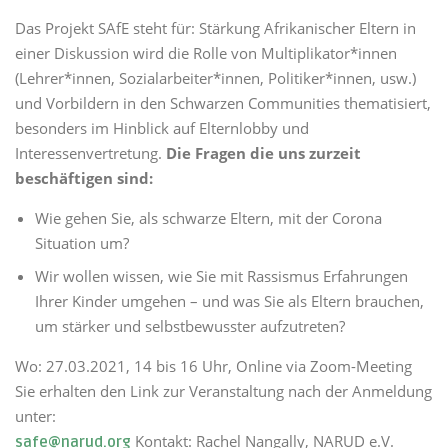
Das Projekt SAfE steht für: Stärkung Afrikanischer Eltern in
einer Diskussion wird die Rolle von Multiplikator*innen
(Lehrer*innen, Sozialarbeiter*innen, Politiker*innen, usw.)
und Vorbildern in den Schwarzen Communities thematisiert,
besonders im Hinblick auf Elternlobby und
Interessenvertretung.
Die Fragen die uns zurzeit
beschäftigen sind:
Wie gehen Sie, als schwarze Eltern, mit der Corona
Situation um?
Wir wollen wissen, wie Sie mit Rassismus Erfahrungen
Ihrer Kinder umgehen – und was Sie als Eltern brauchen,
um stärker und selbstbewusster aufzutreten?
Wo: 27.03.2021, 14 bis 16 Uhr, Online via Zoom-Meeting
Sie erhalten den Link zur Veranstaltung nach der Anmeldung
unter:
Kontakt: Rachel Nangally, NARUD e.V.
safe@narud.org