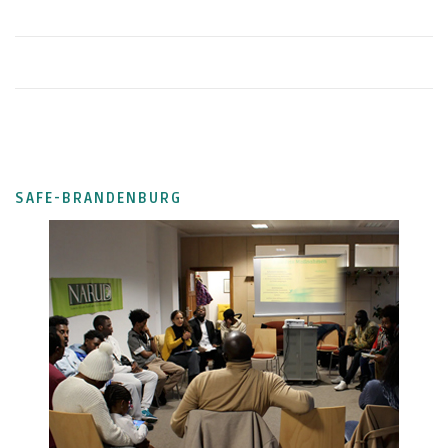
SAFE-BRANDENBURG